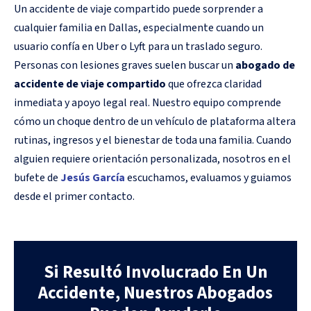
Un accidente de viaje compartido puede sorprender a
cualquier familia en Dallas, especialmente cuando un
usuario confía en Uber o Lyft para un traslado seguro.
Personas con lesiones graves suelen buscar un
abogado de
accidente de viaje compartido
que ofrezca claridad
inmediata y apoyo legal real. Nuestro equipo comprende
cómo un choque dentro de un vehículo de plataforma altera
rutinas, ingresos y el bienestar de toda una familia. Cuando
alguien requiere orientación personalizada, nosotros en el
bufete de
Jesús García
escuchamos, evaluamos y guiamos
desde el primer contacto.
Si Resultó Involucrado En Un
Accidente, Nuestros Abogados