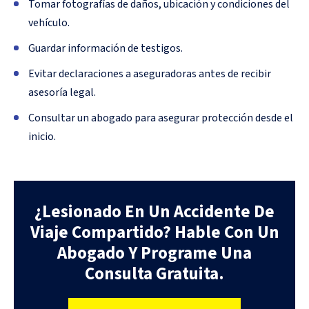
Tomar fotografías de daños, ubicación y condiciones del
vehículo.
Guardar información de testigos.
Evitar declaraciones a aseguradoras antes de recibir
asesoría legal.
Consultar un abogado para asegurar protección desde el
inicio.
¿Lesionado En Un Accidente De
Viaje Compartido? Hable Con Un
Abogado Y Programe Una
Consulta Gratuita.