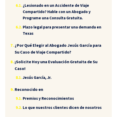
¿Lesionado en un Accidente de Viaje
Compartido? Hable con un Abogado y
Programe una Consulta Gratuita.
Plazo legal para presentar una demanda en
Texas
¿Por Qué Elegir al Abogado Jesús García para
Su Caso de Viaje Compartido?
¡Solicite Hoy una Evaluación Gratuita de Su
Caso!
Jesús García, Jr.
Reconocido en
Premios y Reconocimientos
Lo que nuestros clientes dicen de nosotros