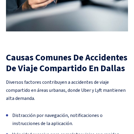
Causas Comunes De Accidentes
De Viaje Compartido En Dallas
Diversos factores contribuyen a accidentes de viaje
compartido en áreas urbanas, donde Uber y Lyft mantienen
alta demanda.
Distracción por navegación, notificaciones o
instrucciones de la aplicación.