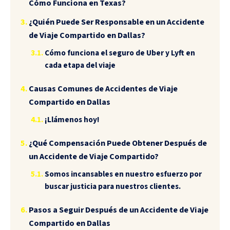
Cómo Funciona en Texas?
¿Quién Puede Ser Responsable en un Accidente
de Viaje Compartido en Dallas?
Cómo funciona el seguro de Uber y Lyft en
cada etapa del viaje
Causas Comunes de Accidentes de Viaje
Compartido en Dallas
¡Llámenos hoy!
¿Qué Compensación Puede Obtener Después de
un Accidente de Viaje Compartido?
Somos incansables en nuestro esfuerzo por
buscar justicia para nuestros clientes.
Pasos a Seguir Después de un Accidente de Viaje
Compartido en Dallas