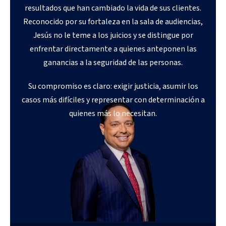
resultados que han cambiado la vida de sus clientes.
Reconocido por su fortaleza en la sala de audiencias,
Jesús no le teme a los juicios y se distingue por
enfrentar directamente a quienes anteponen las
ganancias a la seguridad de las personas.
Su compromiso es claro: exigir justicia, asumir los
casos más difíciles y representar con determinación a
quienes más lo necesitan.