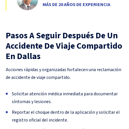
MÁS DE 20 AÑOS DE EXPERIENCIA
Pasos A Seguir Después De Un
Accidente De Viaje Compartido
En Dallas
Acciones rápidas y organizadas fortalecen una reclamación
de accidente de viaje compartido.
Solicitar atención médica inmediata para documentar
síntomas y lesiones.
Reportar el choque dentro de la aplicación y solicitar el
registro oficial del incidente.