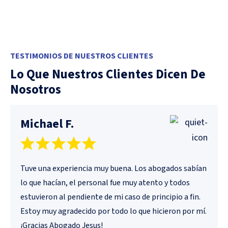
TESTIMONIOS DE NUESTROS CLIENTES
Lo Que Nuestros Clientes Dicen De
Nosotros
Michael F.
Tuve una experiencia muy buena. Los abogados sabían
lo que hacían, el personal fue muy atento y todos
estuvieron al pendiente de mi caso de principio a fin.
Estoy muy agradecido por todo lo que hicieron por mí.
¡Gracias Abogado Jesus!