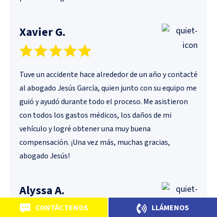
Xavier G.
Tuve un accidente hace alrededor de un año y contacté
al abogado Jesús García, quien junto con su equipo me
guió y ayudó durante todo el proceso. Me asistieron
con todos los gastos médicos, los daños de mi
vehículo y logré obtener una muy buena
compensación. ¡Una vez más, muchas gracias,
abogado Jesús!
Alyssa A.
CONTÁCTENOS
LLÁMENOS