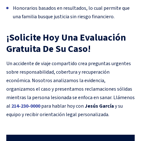
Honorarios basados en resultados, lo cual permite que
una familia busque justicia sin riesgo financiero.
¡Solicite Hoy Una Evaluación
Gratuita De Su Caso!
Un accidente de viaje compartido crea preguntas urgentes
sobre responsabilidad, cobertura y recuperación
económica. Nosotros analizamos la evidencia,
organizamos el caso y presentamos reclamaciones sólidas
mientras la persona lesionada se enfoca en sanar. Llámenos
al
214-230-0000
para hablar hoy con
Jesús García
y su
equipo y recibir orientación legal personalizada.