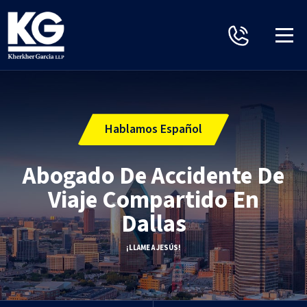
Hablamos Español
Abogado De Accidente De
Viaje Compartido En
Dallas
¡LLAME A JESÚS!