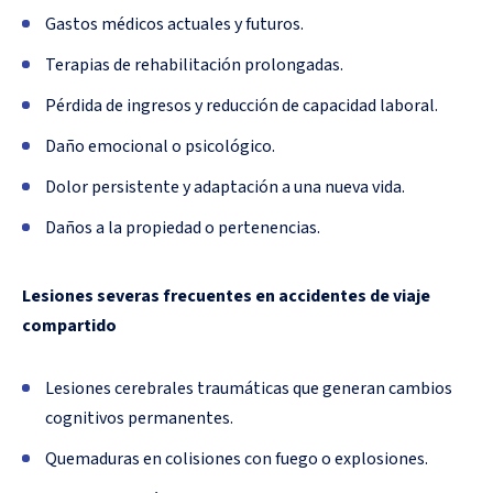
Gastos médicos actuales y futuros.
Terapias de rehabilitación prolongadas.
Pérdida de ingresos y reducción de capacidad laboral.
Daño emocional o psicológico.
Dolor persistente y adaptación a una nueva vida.
Daños a la propiedad o pertenencias.
Lesiones severas frecuentes en accidentes de viaje
compartido
Lesiones cerebrales traumáticas que generan cambios
cognitivos permanentes.
Quemaduras en colisiones con fuego o explosiones.