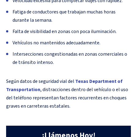
Velocidad excesiva para completar viajes con rapidez.
Fatiga de conductores que trabajan muchas horas
durante la semana.
Falta de visibilidad en zonas con poca iluminación.
Vehículos no mantenidos adecuadamente.
Intersecciones congestionadas en zonas comerciales o
de tránsito intenso.
Según datos de seguridad vial del
Texas Department of
Transportation
, distracciones dentro del vehículo o el uso
del teléfono representan factores recurrentes en choques
graves en carreteras estatales.
¡Llámenos Hoy!