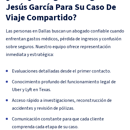
Jesús García Para Su Caso De
Viaje Compartido?
Las personas en Dallas buscan un abogado confiable cuando
enfrentan gastos médicos, pérdida de ingresos y confusión
sobre seguros. Nuestro equipo ofrece representación
inmediata y estratégica:
Evaluaciones detalladas desde el primer contacto.
Conocimiento profundo del funcionamiento legal de
Uber y Lyft en Texas.
Acceso rápido a investigaciones, reconstrucción de
accidentes y revisión de pólizas.
Comunicación constante para que cada cliente
comprenda cada etapa de su caso.