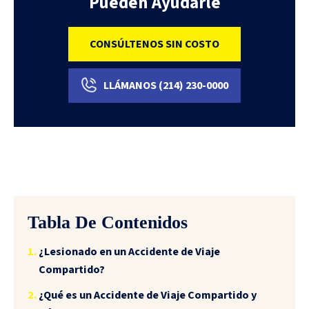
Pueden Ayudarle
CONSÚLTENOS SIN COSTO
LLÁMANOS
(214)
230-0000
Tabla De Contenidos
¿Lesionado en un Accidente de Viaje
Compartido?
¿Qué es un Accidente de Viaje Compartido y