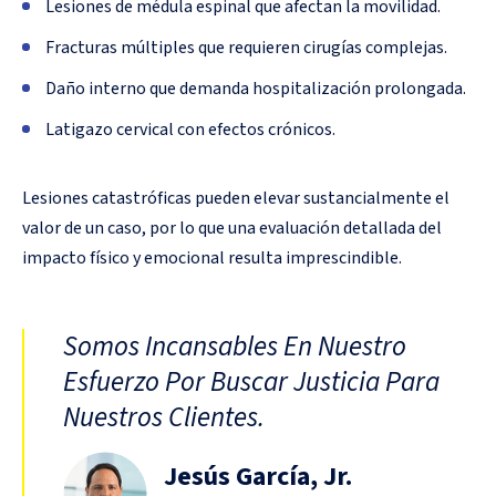
Lesiones de médula espinal que afectan la movilidad.
Fracturas múltiples que requieren cirugías complejas.
Daño interno que demanda hospitalización prolongada.
Latigazo cervical con efectos crónicos.
Lesiones catastróficas pueden elevar sustancialmente el
valor de un caso, por lo que una evaluación detallada del
impacto físico y emocional resulta imprescindible.
Somos Incansables En Nuestro
Esfuerzo Por Buscar Justicia Para
Nuestros Clientes.
Jesús García, Jr.