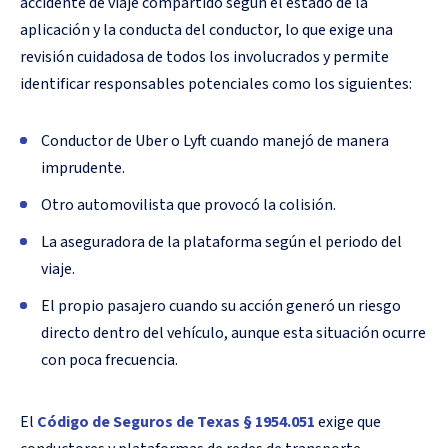
accidente de viaje compartido según el estado de la
aplicación y la conducta del conductor, lo que exige una
revisión cuidadosa de todos los involucrados y permite
identificar responsables potenciales como los siguientes:
Conductor de Uber o Lyft cuando manejó de manera
imprudente.
Otro automovilista que provocó la colisión.
La aseguradora de la plataforma según el periodo del
viaje.
El propio pasajero cuando su acción generó un riesgo
directo dentro del vehículo, aunque esta situación ocurre
con poca frecuencia.
El
Código de Seguros de Texas § 1954.051
exige que