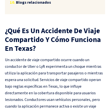
Blogs relacionados
¿Qué Es Un Accidente De Viaje
Compartido Y Cómo Funciona
En Texas?
Un accidente de viaje compartido ocurre cuando un
conductor de Uber o Lyft experimenta un choque mientras
utiliza la aplicación para transportar pasajeros o mientras
espera una solicitud. Servicios de viaje compartido operan
bajo reglas específicas en Texas, lo que influye
directamente en la cobertura disponible para usuarios
lesionados. Conductores usan vehículos personales, pero
cuando la aplicación permanece activa o existe un viaje