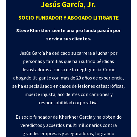
Jesús García, Jr.
SOCIO FUNDADOR Y ABOGADO LITIGANTE
Steve Kherkher siente una profunda pasión por
servir a sus clientes.
Jesús García ha dedicado su carrera a luchar por
personas y familias que han sufrido pérdidas
devastadoras a causa de la negligencia. Como
abogado litigante con más de 20 años de experiencia,
se ha especializado en casos de lesiones catastróficas,
muerte injusta, accidentes con camiones y
responsabilidad corporativa.
Es socio fundador de Kherkher García y ha obtenido
veredictos y acuerdos multimillonarios contra
grandes empresas y aseguradoras, logrando