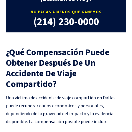
NO PAGAS A MENOS QUE GANEMOS
(214) 230-0000
¿Qué Compensación Puede
Obtener Después De Un
Accidente De Viaje
Compartido?
Una víctima de accidente de viaje compartido en Dallas
puede recuperar daños económicos y personales,
dependiendo de la gravedad del impacto y la evidencia
disponible. La compensación posible puede incluir: