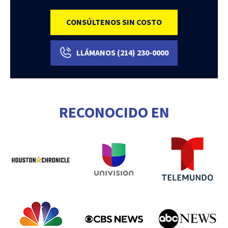
CONSÚLTENOS SIN COSTO
LLÁMANOS
(214)
230-0000
RECONOCIDO EN