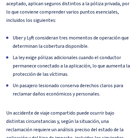
aceptado, aplican seguros distintos a la póliza privada, por
lo que conviene comprender varios puntos esenciales,
incluidos los siguientes:
Uber y Lyft consideran tres momentos de operación que
determinan la cobertura disponible.
La ley exige pólizas adicionales cuando el conductor
permanece conectado a la aplicación, lo que aumenta la
protección de las víctimas.
Un pasajero lesionado conserva derechos claros para
reclamar daños económicos y personales.
Un accidente de viaje compartido puede ocurrir bajo
distintas circunstancias y, según la situación, una
reclamación requiere un análisis preciso del estado de la