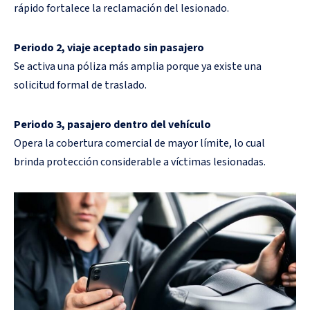
rápido fortalece la reclamación del lesionado.
Periodo 2, viaje aceptado sin pasajero
Se activa una póliza más amplia porque ya existe una
solicitud formal de traslado.
Periodo 3, pasajero dentro del vehículo
Opera la cobertura comercial de mayor límite, lo cual
brinda protección considerable a víctimas lesionadas.