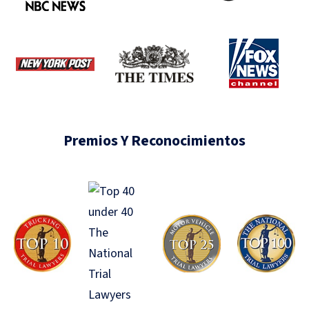
Premios Y Reconocimientos