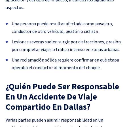
aplicación y del tipo de impacto, incluidos los siguientes
aspectos:
Una persona puede resultar afectada como pasajero,
conductor de otro vehículo, peatón o ciclista.
Lesiones severas suelen surgir por distracciones, presión
por completar viajes o tráfico intenso en zonas urbanas.
Una reclamación sólida requiere confirmar en qué etapa
operaba el conductor al momento del choque.
¿Quién Puede Ser Responsable
En Un Accidente De Viaje
Compartido En Dallas?
Varias partes pueden asumir responsabilidad en un