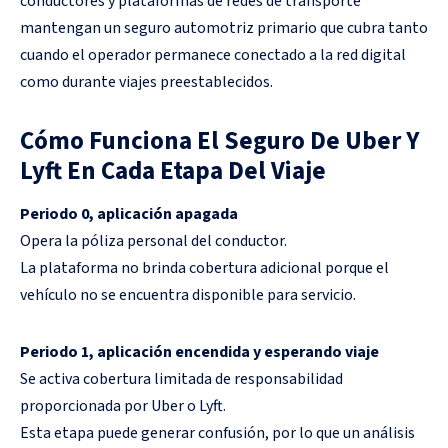
conductores y plataformas de redes de transporte
mantengan un seguro automotriz primario que cubra tanto
cuando el operador permanece conectado a la red digital
como durante viajes preestablecidos.
Cómo Funciona El Seguro De Uber Y
Lyft En Cada Etapa Del Viaje
Periodo 0, aplicación apagada
Opera la póliza personal del conductor.
La plataforma no brinda cobertura adicional porque el
vehículo no se encuentra disponible para servicio.
Periodo 1, aplicación encendida y esperando viaje
Se activa cobertura limitada de responsabilidad
proporcionada por Uber o Lyft.
Esta etapa puede generar confusión, por lo que un análisis