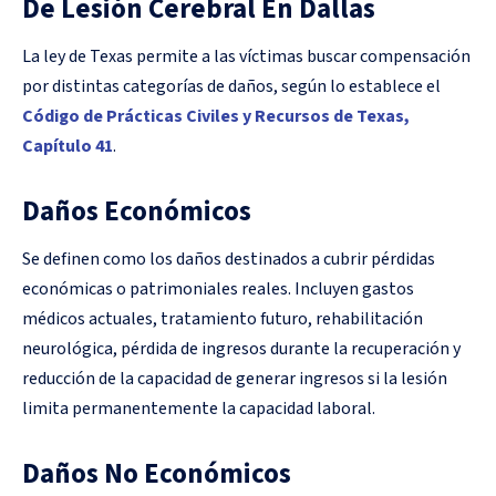
De Lesión Cerebral En Dallas
La ley de Texas permite a las víctimas buscar compensación
por distintas categorías de daños, según lo establece el
Código de Prácticas Civiles y Recursos de Texas,
Capítulo 41
.
Daños Económicos
Se definen como los daños destinados a cubrir pérdidas
económicas o patrimoniales reales. Incluyen gastos
médicos actuales, tratamiento futuro, rehabilitación
neurológica, pérdida de ingresos durante la recuperación y
reducción de la capacidad de generar ingresos si la lesión
limita permanentemente la capacidad laboral.
Daños No Económicos