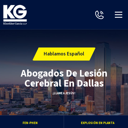
Hablamos Español
Abogados De Lesión
Cerebral En Dallas
¡LLAME A JESÚS!
FEN-PHEN
EXPLOSIÓN EN PLANTA