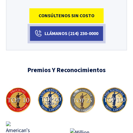
CONSÚLTENOS SIN COSTO
LLÁMANOS
(214)
230-0000
Premios Y Reconocimientos