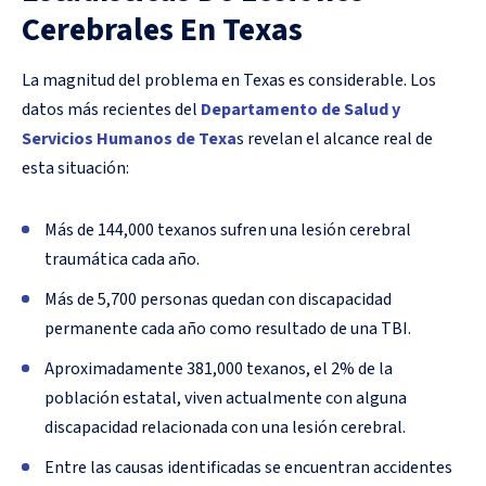
Cerebrales En Texas
La magnitud del problema en Texas es considerable. Los
datos más recientes del
Departamento de Salud y
Servicios Humanos de Texa
s revelan el alcance real de
esta situación:
Más de 144,000 texanos sufren una lesión cerebral
traumática cada año.
Más de 5,700 personas quedan con discapacidad
permanente cada año como resultado de una TBI.
Aproximadamente 381,000 texanos, el 2% de la
población estatal, viven actualmente con alguna
discapacidad relacionada con una lesión cerebral.
Entre las causas identificadas se encuentran accidentes