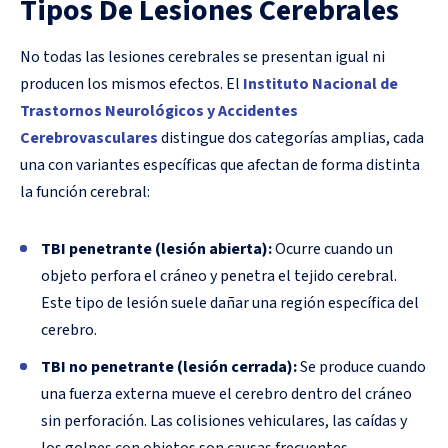
Tipos De Lesiones Cerebrales
No todas las lesiones cerebrales se presentan igual ni
producen los mismos efectos. El
Instituto Nacional de
Trastornos Neurológicos y Accidentes
Cerebrovasculares
distingue dos categorías amplias, cada
una con variantes específicas que afectan de forma distinta
la función cerebral:
TBI penetrante (lesión abierta):
Ocurre cuando un
objeto perfora el cráneo y penetra el tejido cerebral.
Este tipo de lesión suele dañar una región específica del
cerebro.
TBI no penetrante (lesión cerrada):
Se produce cuando
una fuerza externa mueve el cerebro dentro del cráneo
sin perforación. Las colisiones vehiculares, las caídas y