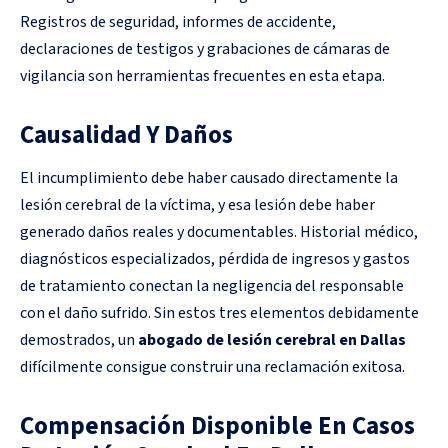
Registros de seguridad, informes de accidente,
declaraciones de testigos y grabaciones de cámaras de
vigilancia son herramientas frecuentes en esta etapa.
Causalidad Y Daños
El incumplimiento debe haber causado directamente la
lesión cerebral de la víctima, y esa lesión debe haber
generado daños reales y documentables. Historial médico,
diagnósticos especializados, pérdida de ingresos y gastos
de tratamiento conectan la negligencia del responsable
con el daño sufrido. Sin estos tres elementos debidamente
demostrados, un
abogado de lesión cerebral en Dallas
difícilmente consigue construir una reclamación exitosa.
Compensación Disponible En Casos