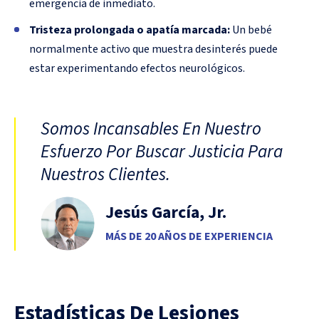
emergencia de inmediato.
Tristeza prolongada o apatía marcada:
Un bebé
normalmente activo que muestra desinterés puede
estar experimentando efectos neurológicos.
Somos Incansables En Nuestro
Esfuerzo Por Buscar Justicia Para
Nuestros Clientes.
Jesús García, Jr.
MÁS DE 20 AÑOS DE EXPERIENCIA
Estadísticas De Lesiones