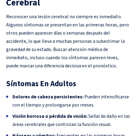
Cerebral
Reconocer una lesión cerebral no siempre es inmediato.
Algunos síntomas se presentan en las primeras horas, pero
otros pueden aparecer días o semanas después del
accidente, lo que lleva a muchas personas a subestimar la
gravedad de su estado. Buscar atención médica de
inmediato, incluso cuando los síntomas parecen leves,
puede marcar una diferencia decisiva en el pronóstico.
Síntomas En Adultos
Dolores de cabeza persistentes:
Pueden intensificarse
con el tiempo y prolongarse por meses.
Visión borrosa o pérdida de visión:
Señal de daño en las
áreas cerebrales que controlan la función visual.
Náuseas y vómitos:
Frecuentes en las primeras horas