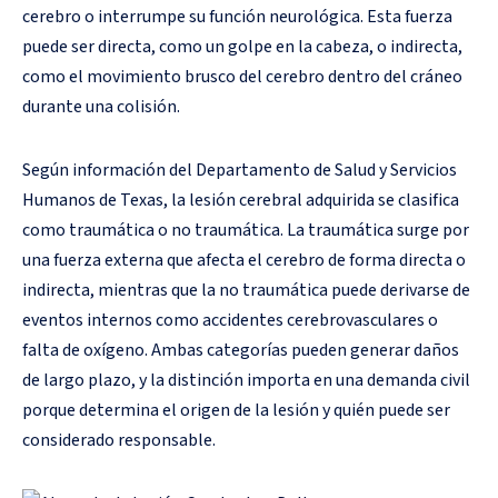
cerebro o interrumpe su función neurológica. Esta fuerza
puede ser directa, como un golpe en la cabeza, o indirecta,
como el movimiento brusco del cerebro dentro del cráneo
durante una colisión.
Según información del Departamento de Salud y Servicios
Humanos de Texas, la lesión cerebral adquirida se clasifica
como traumática o no traumática. La traumática surge por
una fuerza externa que afecta el cerebro de forma directa o
indirecta, mientras que la no traumática puede derivarse de
eventos internos como accidentes cerebrovasculares o
falta de oxígeno. Ambas categorías pueden generar daños
de largo plazo, y la distinción importa en una demanda civil
porque determina el origen de la lesión y quién puede ser
considerado responsable.