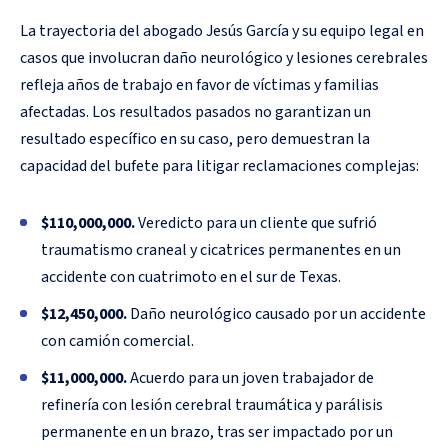
La trayectoria del abogado Jesús García y su equipo legal en
casos que involucran daño neurológico y lesiones cerebrales
refleja años de trabajo en favor de víctimas y familias
afectadas. Los resultados pasados no garantizan un
resultado específico en su caso, pero demuestran la
capacidad del bufete para litigar reclamaciones complejas:
$110,000,000.
Veredicto para un cliente que sufrió
traumatismo craneal y cicatrices permanentes en un
accidente con cuatrimoto en el sur de Texas.
$12,450,000.
Daño neurológico causado por un accidente
con camión comercial.
$11,000,000.
Acuerdo para un joven trabajador de
refinería con lesión cerebral traumática y parálisis
permanente en un brazo, tras ser impactado por un