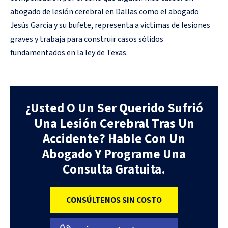
abogado de lesión cerebral en Dallas como el abogado
Jesús García y su bufete, representa a víctimas de lesiones
graves y trabaja para construir casos sólidos
fundamentados en la ley de Texas.
¿Usted O Un Ser Querido Sufrió
Una Lesión Cerebral Tras Un
Accidente? Hable Con Un
Abogado Y Programe Una
Consulta Gratuita.
CONSÚLTENOS SIN COSTO