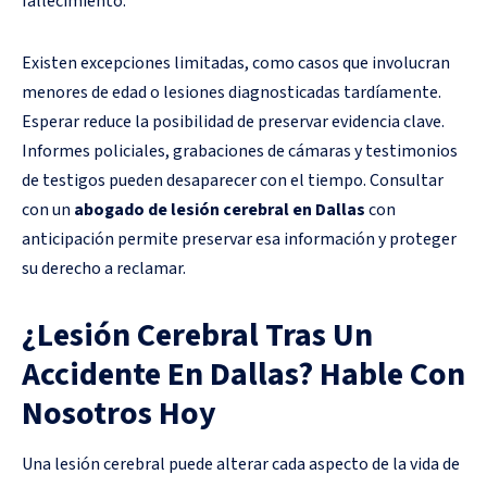
fallecimiento.
Existen excepciones limitadas, como casos que involucran
menores de edad o lesiones diagnosticadas tardíamente.
Esperar reduce la posibilidad de preservar evidencia clave.
Informes policiales, grabaciones de cámaras y testimonios
de testigos pueden desaparecer con el tiempo. Consultar
con un
abogado de lesión cerebral en Dallas
con
anticipación permite preservar esa información y proteger
su derecho a reclamar.
¿Lesión Cerebral Tras Un
Accidente En Dallas? Hable Con
Nosotros Hoy
Una lesión cerebral puede alterar cada aspecto de la vida de