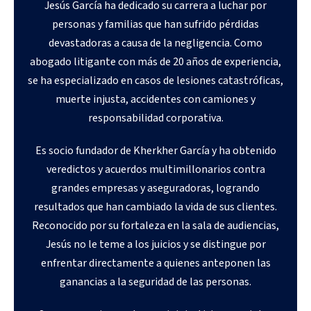
Jesús García ha dedicado su carrera a luchar por
personas y familias que han sufrido pérdidas
devastadoras a causa de la negligencia. Como
abogado litigante con más de 20 años de experiencia,
se ha especializado en casos de lesiones catastróficas,
muerte injusta, accidentes con camiones y
responsabilidad corporativa.
Es socio fundador de Kherkher García y ha obtenido
veredictos y acuerdos multimillonarios contra
grandes empresas y aseguradoras, logrando
resultados que han cambiado la vida de sus clientes.
Reconocido por su fortaleza en la sala de audiencias,
Jesús no le teme a los juicios y se distingue por
enfrentar directamente a quienes anteponen las
ganancias a la seguridad de las personas.