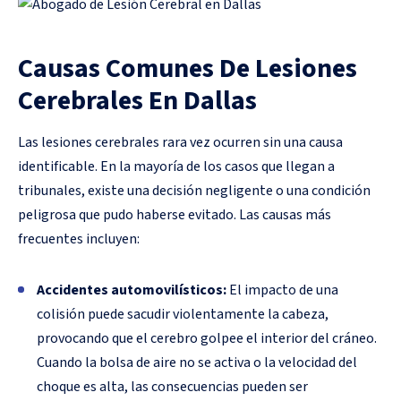
Causas Comunes De Lesiones
Cerebrales En Dallas
Las lesiones cerebrales rara vez ocurren sin una causa
identificable. En la mayoría de los casos que llegan a
tribunales, existe una decisión negligente o una condición
peligrosa que pudo haberse evitado. Las causas más
frecuentes incluyen:
Accidentes automovilísticos:
El impacto de una
colisión puede sacudir violentamente la cabeza,
provocando que el cerebro golpee el interior del cráneo.
Cuando la bolsa de aire no se activa o la velocidad del
choque es alta, las consecuencias pueden ser