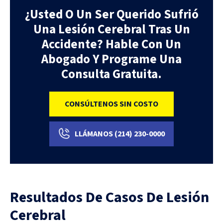
¿Usted O Un Ser Querido Sufrió
Una Lesión Cerebral Tras Un
Accidente? Hable Con Un
Abogado Y Programe Una
Consulta Gratuita.
CONSÚLTENOS SIN COSTO
LLÁMANOS
(214)
230-0000
Resultados De Casos De Lesión
Cerebral