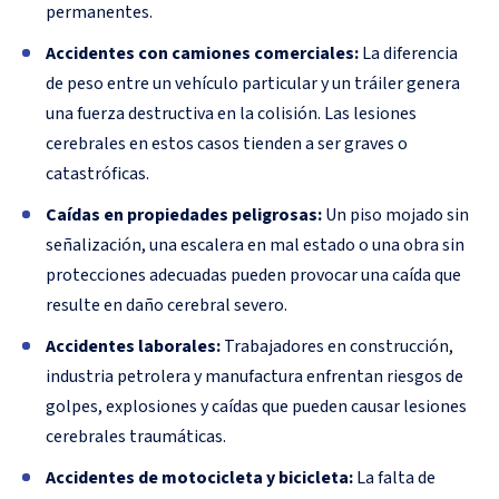
permanentes.
Accidentes con camiones comerciales:
La diferencia
de peso entre un vehículo particular y un tráiler genera
una fuerza destructiva en la colisión. Las lesiones
cerebrales en estos casos tienden a ser graves o
catastróficas.
Caídas en propiedades peligrosas:
Un piso mojado sin
señalización, una escalera en mal estado o una obra sin
protecciones adecuadas pueden provocar una caída que
resulte en daño cerebral severo.
Accidentes laborales:
Trabajadores en construcción,
industria petrolera y manufactura enfrentan riesgos de
golpes, explosiones y caídas que pueden causar lesiones
cerebrales traumáticas.
Accidentes de motocicleta y bicicleta:
La falta de