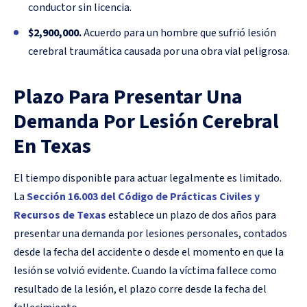
conductor sin licencia.
$2,900,000.
Acuerdo para un hombre que sufrió lesión
cerebral traumática causada por una obra vial peligrosa.
Plazo Para Presentar Una
Demanda Por Lesión Cerebral
En Texas
El tiempo disponible para actuar legalmente es limitado.
La
Sección 16.003 del Código de Prácticas Civiles y
Recursos de Texas
establece un plazo de dos años para
presentar una demanda por lesiones personales, contados
desde la fecha del accidente o desde el momento en que la
lesión se volvió evidente. Cuando la víctima fallece como
resultado de la lesión, el plazo corre desde la fecha del