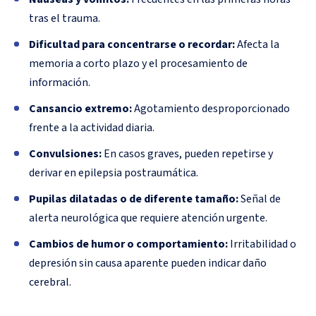
tras el trauma.
Dificultad para concentrarse o recordar:
Afecta la
memoria a corto plazo y el procesamiento de
información.
Cansancio extremo:
Agotamiento desproporcionado
frente a la actividad diaria.
Convulsiones:
En casos graves, pueden repetirse y
derivar en epilepsia postraumática.
Pupilas dilatadas o de diferente tamaño:
Señal de
alerta neurológica que requiere atención urgente.
Cambios de humor o comportamiento:
Irritabilidad o
depresión sin causa aparente pueden indicar daño
cerebral.