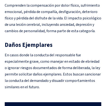
Comprenden la compensación por dolor físico, sufrimiento
emocional, pérdida de compañía, desfiguración, deterioro
físico y pérdida del disfrute de la vida. El impacto psicológico
de una lesión cerebral, incluyendo ansiedad, depresión y
cambios de personalidad, forma parte de esta categoría.
Daños Ejemplares
En casos donde la conducta del responsable fue
especialmente grave, como manejar en estado de ebriedad
o ignorar riesgos documentados de forma deliberada, la ley
permite solicitar daños ejemplares. Estos buscan sancionar
la conducta del demandado y disuadir comportamientos
similares en el futuro.