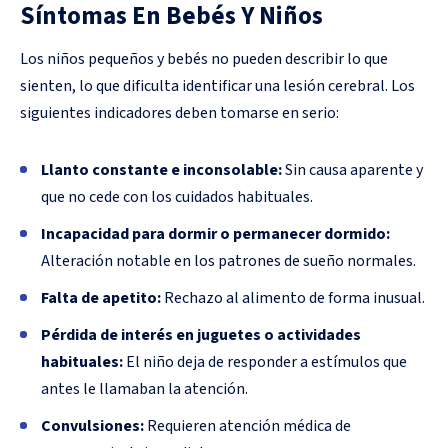
Síntomas En Bebés Y Niños
Los niños pequeños y bebés no pueden describir lo que
sienten, lo que dificulta identificar una lesión cerebral. Los
siguientes indicadores deben tomarse en serio:
Llanto constante e inconsolable:
Sin causa aparente y
que no cede con los cuidados habituales.
Incapacidad para dormir o permanecer dormido:
Alteración notable en los patrones de sueño normales.
Falta de apetito:
Rechazo al alimento de forma inusual.
Pérdida de interés en juguetes o actividades
habituales:
El niño deja de responder a estímulos que
antes le llamaban la atención.
Convulsiones:
Requieren atención médica de