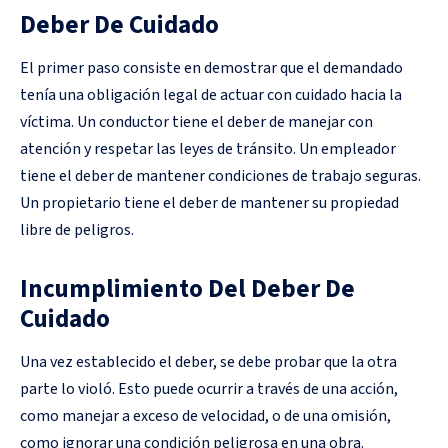
Deber De Cuidado
El primer paso consiste en demostrar que el demandado
tenía una obligación legal de actuar con cuidado hacia la
víctima. Un conductor tiene el deber de manejar con
atención y respetar las leyes de tránsito. Un empleador
tiene el deber de mantener condiciones de trabajo seguras.
Un propietario tiene el deber de mantener su propiedad
libre de peligros.
Incumplimiento Del Deber De
Cuidado
Una vez establecido el deber, se debe probar que la otra
parte lo violó. Esto puede ocurrir a través de una acción,
como manejar a exceso de velocidad, o de una omisión,
como ignorar una condición peligrosa en una obra.