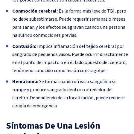
los golpes con objetos son causas frecuentes.
Conmoción cerebral:
Es la forma más leve de TBI, pero
no debe subestimarse. Puede requerir semanas o meses
para sanar, y los efectos se agravan cuando una persona
ha sufrido conmociones previas.
Contusión:
Implica inflamación del tejido cerebral por
sangrado de pequeños vasos. Puede ocurrir directamente
en el punto de impacto o en el lado opuesto del cerebro,
fenómeno conocido como lesión contragolpe.
Hematoma:
Se forma cuando un vaso sanguíneo se
rompe y produce sangrado dentro o alrededor del
cerebro. Dependiendo de su localización, puede requerir
cirugía de emergencia.
Síntomas De Una Lesión