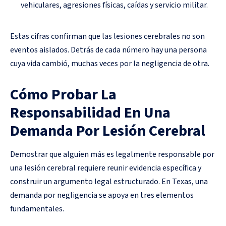
vehiculares, agresiones físicas, caídas y servicio militar.
Estas cifras confirman que las lesiones cerebrales no son
eventos aislados. Detrás de cada número hay una persona
cuya vida cambió, muchas veces por la negligencia de otra.
Cómo Probar La
Responsabilidad En Una
Demanda Por Lesión Cerebral
Demostrar que alguien más es legalmente responsable por
una lesión cerebral requiere reunir evidencia específica y
construir un argumento legal estructurado. En Texas, una
demanda por negligencia se apoya en tres elementos
fundamentales.