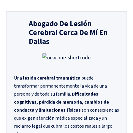
Abogado De Lesión
Cerebral Cerca De Mí En
Dallas
Una
lesión cerebral traumática
puede
transformar permanentemente la vida de una
persona y de toda su familia.
Dificultades
cognitivas, pérdida de memoria, cambios de
conducta y limitaciones físicas
son consecuencias
que exigen atención médica especializada y un
reclamo legal que cubra los costos reales a largo