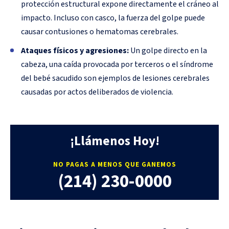
protección estructural expone directamente el cráneo al
impacto. Incluso con casco, la fuerza del golpe puede
causar contusiones o hematomas cerebrales.
Ataques físicos y agresiones:
Un golpe directo en la
cabeza, una caída provocada por terceros o el síndrome
del bebé sacudido son ejemplos de lesiones cerebrales
causadas por actos deliberados de violencia.
¡Llámenos Hoy!
NO PAGAS A MENOS QUE GANEMOS
(214) 230-0000