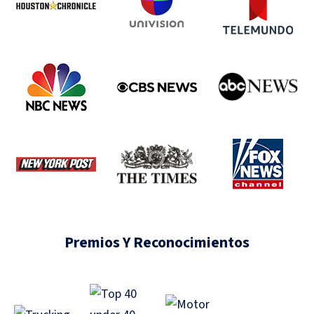
Premios Y Reconocimientos