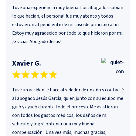
Tuve una experiencia muy buena. Los abogados sabían
lo que hacían, el personal fue muy atento y todos
estuvieron al pendiente de mi caso de principio a fin.
Estoy muy agradecido por todo lo que hicieron por mí.
¡Gracias Abogado Jesus!
Xavier G.
Tuve un accidente hace alrededor de un año y contacté
al abogado Jesús García, quien junto con su equipo me
guió y ayudó durante todo el proceso. Me asistieron
con todos los gastos médicos, los daños de mi
vehículo y logré obtener una muy buena
compensación. ¡Una vez más, muchas gracias,