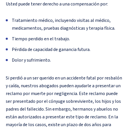
Usted puede tener derecho a una compensación por:
Tratamiento médico, incluyendo visitas al médico,
medicamentos, pruebas diagnósticas y terapia física.
Tiempo perdido en el trabajo.
Pérdida de capacidad de ganancia futura.
Dolor y sufrimiento.
Si perdió a un ser querido en un accidente fatal por resbalón
y caída, nuestros abogados pueden ayudarle a presentar un
reclamo por muerte por negligencia. Este reclamo puede
ser presentado por el cónyuge sobreviviente, los hijos y los
padres del fallecido. Sin embargo, hermanos y abuelos no
están autorizados a presentar este tipo de reclamo. En la
mayoría de los casos, existe un plazo de dos años para