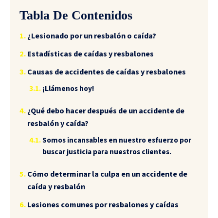
Tabla De Contenidos
¿Lesionado por un resbalón o caída?
Estadísticas de caídas y resbalones
Causas de accidentes de caídas y resbalones
¡Llámenos hoy!
¿Qué debo hacer después de un accidente de
resbalón y caída?
Somos incansables en nuestro esfuerzo por
buscar justicia para nuestros clientes.
Cómo determinar la culpa en un accidente de
caída y resbalón
Lesiones comunes por resbalones y caídas