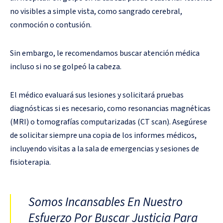
no visibles a simple vista, como sangrado cerebral,
conmoción o contusión.
Sin embargo, le recomendamos buscar atención médica
incluso si no se golpeó la cabeza.
El médico evaluará sus lesiones y solicitará pruebas
diagnósticas si es necesario, como resonancias magnéticas
(MRI) o tomografías computarizadas (CT scan). Asegúrese
de solicitar siempre una copia de los informes médicos,
incluyendo visitas a la sala de emergencias y sesiones de
fisioterapia.
Somos Incansables En Nuestro
Esfuerzo Por Buscar Justicia Para