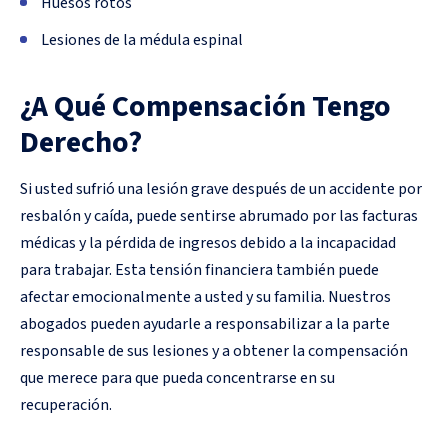
Huesos rotos
Lesiones de la médula espinal
¿A Qué Compensación Tengo
Derecho?
Si usted sufrió una lesión grave después de un accidente por
resbalón y caída, puede sentirse abrumado por las facturas
médicas y la pérdida de ingresos debido a la incapacidad
para trabajar. Esta tensión financiera también puede
afectar emocionalmente a usted y su familia. Nuestros
abogados pueden ayudarle a responsabilizar a la parte
responsable de sus lesiones y a obtener la compensación
que merece para que pueda concentrarse en su
recuperación.