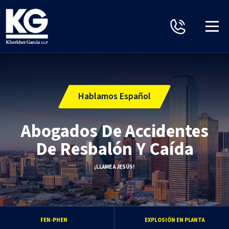
Hablamos Español
Abogados De Accidentes
De Resbalón Y Caída
¡LLAME A JESÚS!
FEN-PHEN
EXPLOSIÓN EN PLANTA