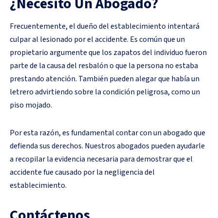
¿Necesito Un Abogado?
Frecuentemente, el dueño del establecimiento intentará
culpar al lesionado por el accidente. Es común que un
propietario argumente que los zapatos del individuo fueron
parte de la causa del resbalón o que la persona no estaba
prestando atención. También pueden alegar que había un
letrero advirtiendo sobre la condición peligrosa, como un
piso mojado.
Por esta razón, es fundamental contar con un abogado que
defienda sus derechos. Nuestros abogados pueden ayudarle
a recopilar la evidencia necesaria para demostrar que el
accidente fue causado por la negligencia del
establecimiento.
Contáctenos