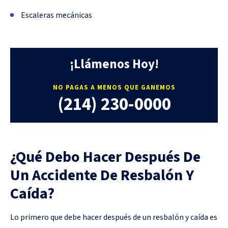
Escaleras mecánicas
¡Llámenos Hoy!
NO PAGAS A MENOS QUE GANEMOS
(214) 230-0000
¿Qué Debo Hacer Después De
Un Accidente De Resbalón Y
Caída?
Lo primero que debe hacer después de un resbalón y caída es