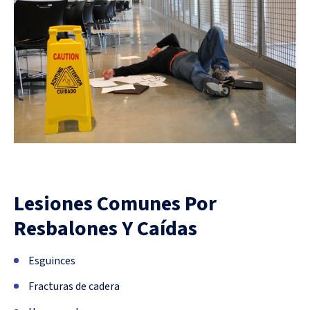
Lesiones Comunes Por
Resbalones Y Caídas
Esguinces
Fracturas de cadera