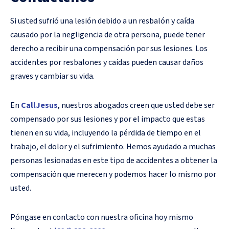
Si usted sufrió una lesión debido a un resbalón y caída
causado por la negligencia de otra persona, puede tener
derecho a recibir una compensación por sus lesiones. Los
accidentes por resbalones y caídas pueden causar daños
graves y cambiar su vida.
En
CallJesus
, nuestros abogados creen que usted debe ser
compensado por sus lesiones y por el impacto que estas
tienen en su vida, incluyendo la pérdida de tiempo en el
trabajo, el dolor y el sufrimiento. Hemos ayudado a muchas
personas lesionadas en este tipo de accidentes a obtener la
compensación que merecen y podemos hacer lo mismo por
usted.
Póngase en contacto con nuestra oficina hoy mismo