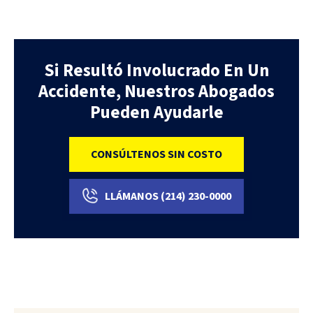
Si Resultó Involucrado En Un
Accidente, Nuestros Abogados
Pueden Ayudarle
CONSÚLTENOS SIN COSTO
LLÁMANOS
(214)
230-0000