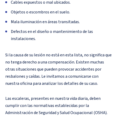
Cables expuestos o mal ubicados.
Objetos o escombros en el suelo.
Mala iluminación en áreas transitadas.
Defectos en el diseño o mantenimiento de las
instalaciones.
Si la causa de su lesión no está en esta lista, no significa que
no tenga derecho a una compensación. Existen muchas
otras situaciones que pueden provocar accidentes por
resbalones y caídas. Le invitamos a comunicarse con
nuestra oficina para analizar los detalles de su caso.
Las escaleras, presentes en nuestra vida diaria, deben
cumplir con las normativas establecidas por la
Administración de Seguridad y Salud Ocupacional (OSHA).