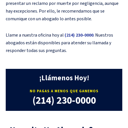
presentar un reclamo por muerte por negligencia, aunque
hay excepciones. Por ello, le recomendamos que se
comunique con un abogado lo antes posible.
Llame a nuestra oficina hoy al
(214) 230-0000
. Nuestros
abogados están disponibles para atender su llamada y
responder todas sus preguntas.
¡Llámenos Hoy!
NO PAGAS A MENOS QUE GANEMOS
(214) 230-0000