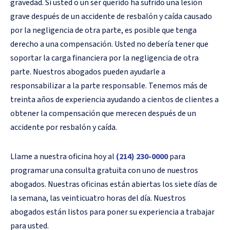
gravedad. Si usted o un ser querido ha sufrido una lesión
grave después de un accidente de resbalón y caída causado
por la negligencia de otra parte, es posible que tenga
derecho a una compensación. Usted no debería tener que
soportar la carga financiera por la negligencia de otra
parte. Nuestros abogados pueden ayudarle a
responsabilizar a la parte responsable. Tenemos más de
treinta años de experiencia ayudando a cientos de clientes a
obtener la compensación que merecen después de un
accidente por resbalón y caída.
Llame a nuestra oficina hoy al
(214) 230-0000
para
programar una consulta gratuita con uno de nuestros
abogados. Nuestras oficinas están abiertas los siete días de
la semana, las veinticuatro horas del día. Nuestros
abogados están listos para poner su experiencia a trabajar
para usted.