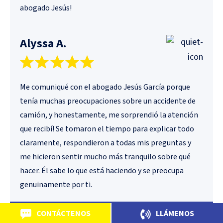
abogado Jesús!
Alyssa A.
Me comuniqué con el abogado Jesús García porque
tenía muchas preocupaciones sobre un accidente de
camión, y honestamente, me sorprendió la atención
que recibí! Se tomaron el tiempo para explicar todo
claramente, respondieron a todas mis preguntas y
me hicieron sentir mucho más tranquilo sobre qué
hacer. Él sabe lo que está haciendo y se preocupa
genuinamente por ti.
CONTÁCTENOS
LLÁMENOS
Ver más reseñas en
Google Maps