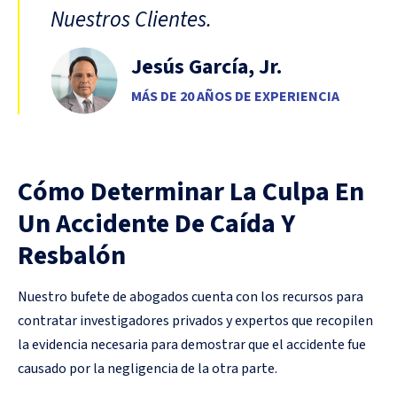
Nuestros Clientes.
Jesús García, Jr.
MÁS DE 20 AÑOS DE EXPERIENCIA
Cómo Determinar La Culpa En
Un Accidente De Caída Y
Resbalón
Nuestro bufete de abogados cuenta con los recursos para
contratar investigadores privados y expertos que recopilen
la evidencia necesaria para demostrar que el accidente fue
causado por la negligencia de la otra parte.