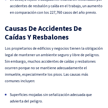
accidentes de resbalón y caída en el trabajo, un aumento
en comparación con los 227,760 casos del año previo.
Causas De Accidentes De
Caídas Y Resbalones
Los propietarios de edificios y negocios tienen la obligación
legal de mantener un ambiente seguro y libre de peligros.
Sin embargo, muchos accidentes de caídas y resbalones
ocurren porque no se mantiene adecuadamente el
inmueble, especialmente los pisos. Las causas más
comunes incluyen:
Superficies mojadas sin señalización adecuada que
advierta del peligro.