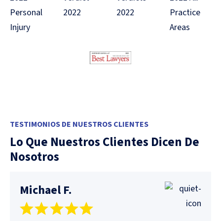
TESTIMONIOS DE NUESTROS CLIENTES
Lo Que Nuestros Clientes Dicen De
Nosotros
Michael F.