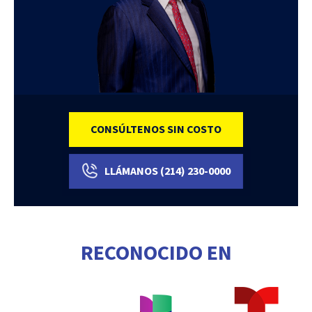
CONSÚLTENOS SIN COSTO
LLÁMANOS
(214)
230-0000
RECONOCIDO EN