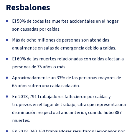
Resbalones
El 50% de todas las muertes accidentales en el hogar
son causadas por caídas.
Más de ocho millones de personas son atendidas
anualmente en salas de emergencia debido a caídas.
El 60% de las muertes relacionadas con caídas afectan a
personas de 75 años o más.
Aproximadamente un 33% de las personas mayores de
65 años sufren una caída cada año.
En 2018, 791 trabajadores fallecieron por caídas y
tropiezos en el lugar de trabajo, cifra que representa una
disminución respecto al año anterior, cuando hubo 887
muertes.
En 2018, 240,160 trabajadores resultaron lesionados por