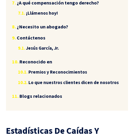
¿A qué compensación tengo derecho?
¡Llámenos hoy!
¿Necesito un abogado?
Contáctenos
Jesús García, Jr.
Reconocido en
Premios y Reconocimientos
Lo que nuestros clientes dicen de nosotros
Blogs relacionados
Estadísticas De Caídas Y