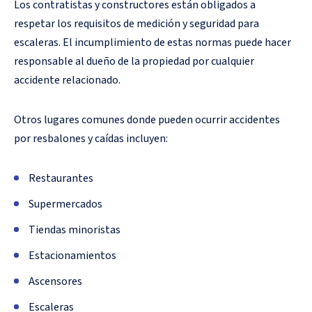
Los contratistas y constructores están obligados a
respetar los requisitos de medición y seguridad para
escaleras. El incumplimiento de estas normas puede hacer
responsable al dueño de la propiedad por cualquier
accidente relacionado.
Otros lugares comunes donde pueden ocurrir accidentes
por resbalones y caídas incluyen:
Restaurantes
Supermercados
Tiendas minoristas
Estacionamientos
Ascensores
Escaleras