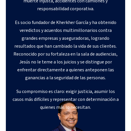
muerte injusta, accidentes con camiones y
responsabilidad corporativa.
Es socio fundador de Kherkher García y ha obtenido
veredictos y acuerdos multimillonarios contra
grandes empresas y aseguradoras, logrando
resultados que han cambiado la vida de sus clientes.
Reconocido por su fortaleza en la sala de audiencias,
Jesús no le teme a los juicios y se distingue por
enfrentar directamente a quienes anteponen las
ganancias a la seguridad de las personas.
Su compromiso es claro: exigir justicia, asumir los
casos más difíciles y representar con determinación a
quienes más lo necesitan.