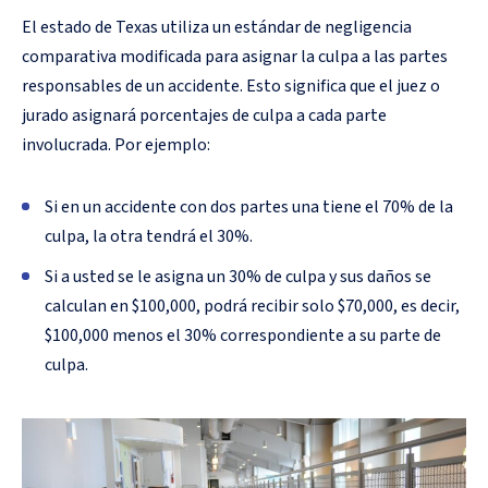
El estado de Texas utiliza un estándar de negligencia
comparativa modificada para asignar la culpa a las partes
responsables de un accidente. Esto significa que el juez o
jurado asignará porcentajes de culpa a cada parte
involucrada. Por ejemplo:
Si en un accidente con dos partes una tiene el 70% de la
culpa, la otra tendrá el 30%.
Si a usted se le asigna un 30% de culpa y sus daños se
calculan en $100,000, podrá recibir solo $70,000, es decir,
$100,000 menos el 30% correspondiente a su parte de
culpa.