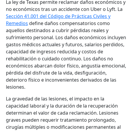
La ley de Texas permite reclamar daños económicos y
no económicos tras un accidente con Uber o Lyft. La
Sección 41.001 del Código de Prácticas Civiles y
Remedios
define daños compensatorios como
aquellos destinados a cubrir pérdidas reales y
sufrimiento personal. Los daños económicos incluyen
gastos médicos actuales y futuros, salarios perdidos,
capacidad de ingresos reducida y costos de
rehabilitación o cuidado continuo. Los daños no
económicos abarcan dolor físico, angustia emocional,
pérdida del disfrute de la vida, desfiguración,
deterioro físico e inconvenientes derivados de las
lesiones.
La gravedad de las lesiones, el impacto en la
capacidad laboral y la duración de la recuperación
determinan el valor de cada reclamación. Lesiones
graves pueden requerir tratamiento prolongado,
cirugías múltiples o modificaciones permanentes al