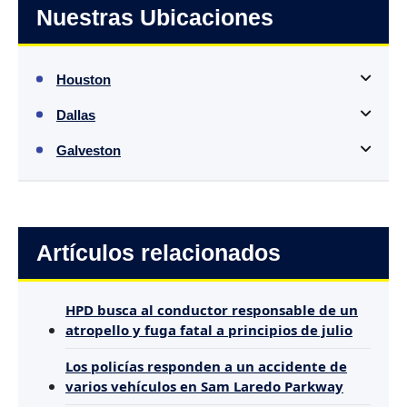
Nuestras Ubicaciones
Houston
Dallas
Galveston
Artículos relacionados
HPD busca al conductor responsable de un
atropello y fuga fatal a principios de julio
Los policías responden a un accidente de
varios vehículos en Sam Laredo Parkway