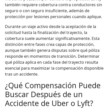
también requiere cobertura contra conductores sin
seguro o con seguro insuficiente, además de
protección por lesiones personales cuando aplique.
Durante un viaje activo desde la aceptación de la
solicitud hasta la finalización del trayecto, la
cobertura suele aumentar significativamente. Esta
distinción entre fases crea capas de protección,
aunque también genera disputas sobre qué póliza
responde en momentos de transición. Determinar
qué póliza aplica en cada fase del trayecto resulta
esencial para maximizar la compensación disponible
tras un accidente.
¿Qué Compensación Puede
Buscar Después de un
Accidente de Uber o Lyft?