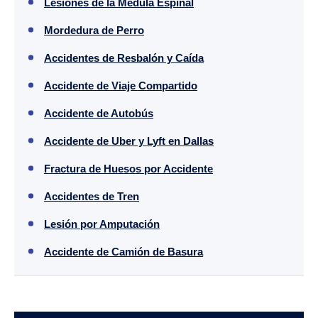
Lesiones de la Médula Espinal
Mordedura de Perro
Accidentes de Resbalón y Caída
Accidente de Viaje Compartido
Accidente de Autobús
Accidente de Uber y Lyft en Dallas
Fractura de Huesos por Accidente
Accidentes de Tren
Lesión por Amputación
Accidente de Camión de Basura