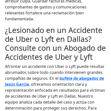
atribuir culpa. Guardar facturas médicas,
comprobantes de gastos y comunicaciones
relevantes fortalece una reclamación bien
fundamentada.
¿Lesionado en un Accidente
de Uber o Lyft en Dallas?
Consulte con un Abogado de
Accidentes de Uber y Lyft
Afrontar un accidente con Uber o Lyft puede resultar
abrumador, sobre todo cuando intervienen grandes
compañías de seguros. En el
bufete de abogados de
Jesús García
, ofrecemos orientación clara y
representación enfocada en resultados para víctimas
de accidentes de Uber y Lyft en Dallas. Nuestro
equipo analiza cada detalle del caso y actúa con
determinación para proteger sus derechos. Para