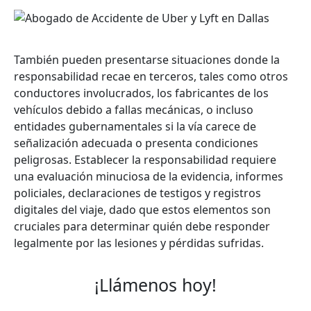
También pueden presentarse situaciones donde la
responsabilidad recae en terceros, tales como otros
conductores involucrados, los fabricantes de los
vehículos debido a fallas mecánicas, o incluso
entidades gubernamentales si la vía carece de
señalización adecuada o presenta condiciones
peligrosas. Establecer la responsabilidad requiere
una evaluación minuciosa de la evidencia, informes
policiales, declaraciones de testigos y registros
digitales del viaje, dado que estos elementos son
cruciales para determinar quién debe responder
legalmente por las lesiones y pérdidas sufridas.
¡Llámenos hoy!