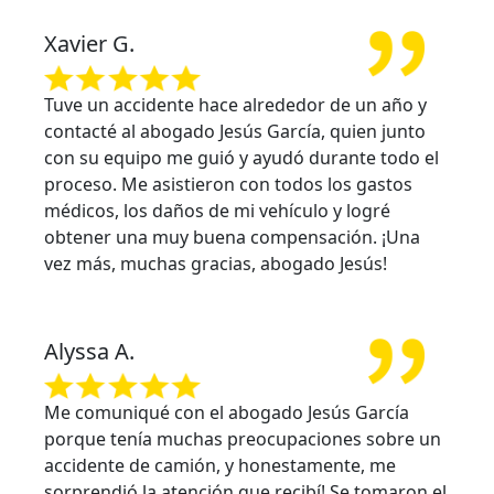
Xavier G.
Tuve un accidente hace alrededor de un año y
contacté al abogado Jesús García, quien junto
con su equipo me guió y ayudó durante todo el
proceso. Me asistieron con todos los gastos
médicos, los daños de mi vehículo y logré
obtener una muy buena compensación. ¡Una
vez más, muchas gracias, abogado Jesús!
Alyssa A.
Me comuniqué con el abogado Jesús García
porque tenía muchas preocupaciones sobre un
accidente de camión, y honestamente, me
sorprendió la atención que recibí! Se tomaron el