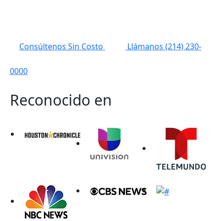
Consúltenos Sin Costo
Llámanos
(214)
230-
0000
Reconocido en