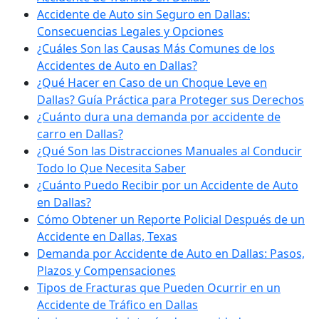
Accidente de Auto sin Seguro en Dallas:
Consecuencias Legales y Opciones
¿Cuáles Son las Causas Más Comunes de los
Accidentes de Auto en Dallas?
¿Qué Hacer en Caso de un Choque Leve en
Dallas? Guía Práctica para Proteger sus Derechos
¿Cuánto dura una demanda por accidente de
carro en Dallas?
¿Qué Son las Distracciones Manuales al Conducir
Todo lo Que Necesita Saber
¿Cuánto Puedo Recibir por un Accidente de Auto
en Dallas?
Cómo Obtener un Reporte Policial Después de un
Accidente en Dallas, Texas
Demanda por Accidente de Auto en Dallas: Pasos,
Plazos y Compensaciones
Tipos de Fracturas que Pueden Ocurrir en un
Accidente de Tráfico en Dallas