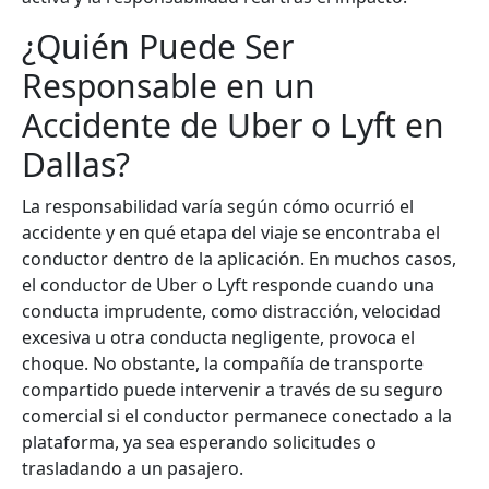
¿Quién Puede Ser
Responsable en un
Accidente de Uber o Lyft en
Dallas?
La responsabilidad varía según cómo ocurrió el
accidente y en qué etapa del viaje se encontraba el
conductor dentro de la aplicación. En muchos casos,
el conductor de Uber o Lyft responde cuando una
conducta imprudente, como distracción, velocidad
excesiva u otra conducta negligente, provoca el
choque. No obstante, la compañía de transporte
compartido puede intervenir a través de su seguro
comercial si el conductor permanece conectado a la
plataforma, ya sea esperando solicitudes o
trasladando a un pasajero.