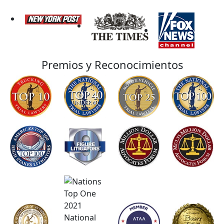
Premios y Reconocimientos