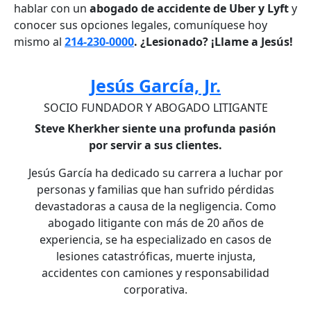
hablar con un
abogado de accidente de Uber y Lyft
y
conocer sus opciones legales, comuníquese hoy
mismo al
214-230-0000
. ¿Lesionado? ¡Llame a Jesús!
Jesús García, Jr.
SOCIO FUNDADOR Y ABOGADO LITIGANTE
Steve Kherkher siente una profunda pasión
por servir a sus clientes.
Jesús García ha dedicado su carrera a luchar por
personas y familias que han sufrido pérdidas
devastadoras a causa de la negligencia. Como
abogado litigante con más de 20 años de
experiencia, se ha especializado en casos de
lesiones catastróficas, muerte injusta,
accidentes con camiones y responsabilidad
corporativa.