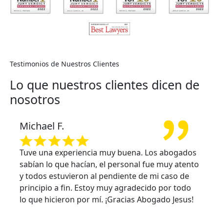
Testimonios de Nuestros Clientes
Lo que nuestros clientes dicen de
nosotros
Michael F.
Tuve una experiencia muy buena. Los abogados
sabían lo que hacían, el personal fue muy atento
y todos estuvieron al pendiente de mi caso de
principio a fin. Estoy muy agradecido por todo
lo que hicieron por mí. ¡Gracias Abogado Jesus!