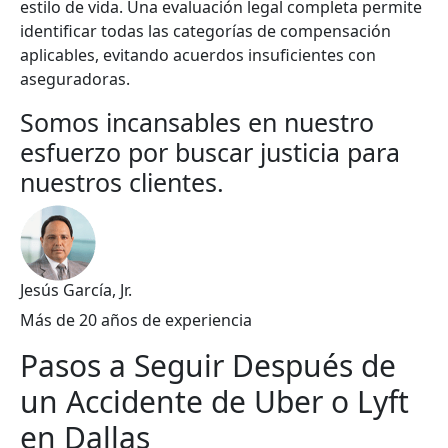
estilo de vida. Una evaluación legal completa permite
identificar todas las categorías de compensación
aplicables, evitando acuerdos insuficientes con
aseguradoras.
Somos incansables en nuestro
esfuerzo por buscar justicia para
nuestros clientes.
Jesús García, Jr.
Más de 20 años de experiencia
Pasos a Seguir Después de
un Accidente de Uber o Lyft
en Dallas