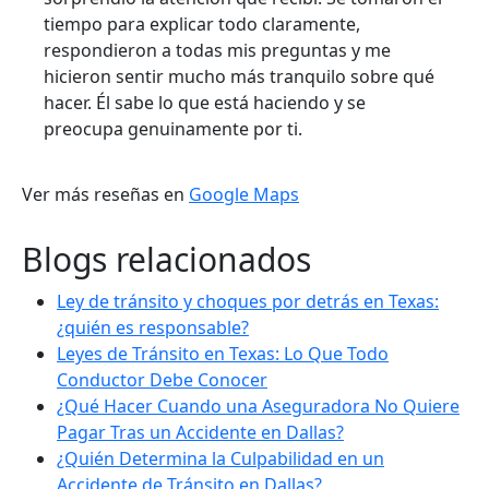
tiempo para explicar todo claramente,
respondieron a todas mis preguntas y me
hicieron sentir mucho más tranquilo sobre qué
hacer. Él sabe lo que está haciendo y se
preocupa genuinamente por ti.
Ver más reseñas en
Google Maps
Blogs relacionados
Ley de tránsito y choques por detrás en Texas:
¿quién es responsable?
Leyes de Tránsito en Texas: Lo Que Todo
Conductor Debe Conocer
¿Qué Hacer Cuando una Aseguradora No Quiere
Pagar Tras un Accidente en Dallas?
¿Quién Determina la Culpabilidad en un
Accidente de Tránsito en Dallas?