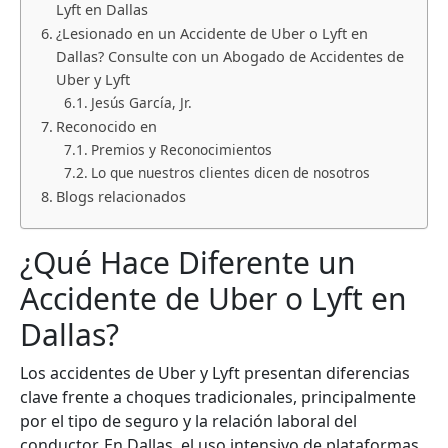
Lyft en Dallas
¿Lesionado en un Accidente de Uber o Lyft en
Dallas? Consulte con un Abogado de Accidentes de
Uber y Lyft
Jesús García, Jr.
Reconocido en
Premios y Reconocimientos
Lo que nuestros clientes dicen de nosotros
Blogs relacionados
¿Qué Hace Diferente un
Accidente de Uber o Lyft en
Dallas?
Los accidentes de Uber y Lyft presentan diferencias
clave frente a choques tradicionales, principalmente
por el tipo de seguro y la relación laboral del
conductor. En Dallas, el uso intensivo de plataformas