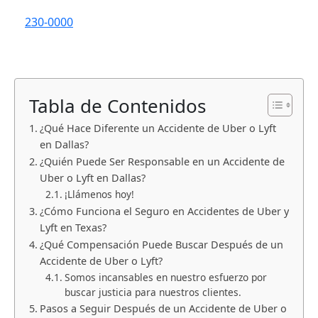
230-0000
Tabla de Contenidos
¿Qué Hace Diferente un Accidente de Uber o Lyft
en Dallas?
¿Quién Puede Ser Responsable en un Accidente de
Uber o Lyft en Dallas?
¡Llámenos hoy!
¿Cómo Funciona el Seguro en Accidentes de Uber y
Lyft en Texas?
¿Qué Compensación Puede Buscar Después de un
Accidente de Uber o Lyft?
Somos incansables en nuestro esfuerzo por
buscar justicia para nuestros clientes.
Pasos a Seguir Después de un Accidente de Uber o