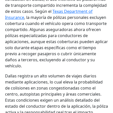
de transporte compartido incrementa la complejidad
de estos casos. Según el
Texas Department of
Insurance
, la mayoría de pólizas personales excluyen
cobertura cuando el vehículo opera como transporte
compartido. Algunas aseguradoras ahora ofrecen
pólizas especializadas para conductores de
aplicaciones, aunque estas coberturas pueden aplicar
solo durante etapas específicas como el tiempo
previo a recoger pasajeros o cubrir únicamente
daños a terceros, excluyendo al conductor y su
vehículo.
Dallas registra un alto volumen de viajes diarios
mediante aplicaciones, lo cual eleva la probabilidad
de colisiones en zonas congestionadas como el
centro, autopistas principales y áreas comerciales.
Estas condiciones exigen un análisis detallado del
estado del conductor dentro de la aplicación, la póliza
activa y la responsabilidad real tras el impacto.