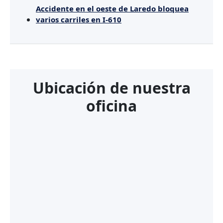
Accidente en el oeste de Laredo bloquea
varios carriles en I-610
Ubicación de nuestra
oficina