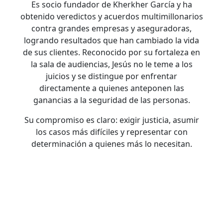
Es socio fundador de Kherkher García y ha
obtenido veredictos y acuerdos multimillonarios
contra grandes empresas y aseguradoras,
logrando resultados que han cambiado la vida
de sus clientes. Reconocido por su fortaleza en
la sala de audiencias, Jesús no le teme a los
juicios y se distingue por enfrentar
directamente a quienes anteponen las
ganancias a la seguridad de las personas.
Su compromiso es claro: exigir justicia, asumir
los casos más difíciles y representar con
determinación a quienes más lo necesitan.