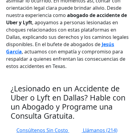
asimilar lo ocurrido. En momentos así, contar con
orientación legal clara puede brindar alivio. Desde
nuestra experiencia como
abogado de accidente de
Uber y Lyft
, apoyamos a personas lesionadas en
choques relacionados con estas plataformas en
Dallas, explicando sus derechos y los caminos legales
disponibles. En el bufete de abogados de
Jesús
García
, actuamos con empatía y compromiso para
respaldar a quienes enfrentan las consecuencias de
estos accidentes en Texas.
¿Lesionado en un Accidente de
Uber o Lyft en Dallas? Hable con
un Abogado y Programe una
Consulta Gratuita.
Consúltenos Sin Costo
Llámanos
(214)