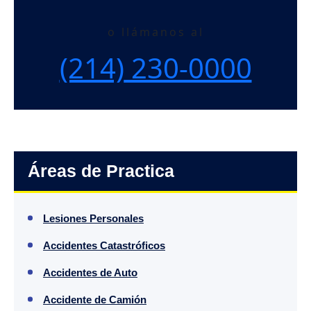
o llámanos al
(214)
230-0000
Áreas de Practica
Lesiones Personales
Accidentes Catastróficos
Accidentes de Auto
Accidente de Camión