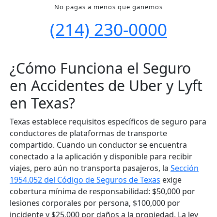
No pagas a menos que ganemos
(214) 230-0000
¿Cómo Funciona el Seguro
en Accidentes de Uber y Lyft
en Texas?
Texas establece requisitos específicos de seguro para
conductores de plataformas de transporte
compartido. Cuando un conductor se encuentra
conectado a la aplicación y disponible para recibir
viajes, pero aún no transporta pasajeros, la
Sección
1954.052 del Código de Seguros de Texas
exige
cobertura mínima de responsabilidad: $50,000 por
lesiones corporales por persona, $100,000 por
incidente y $25,000 por daños a la propiedad. La ley