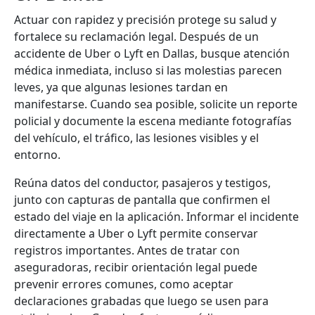
Actuar con rapidez y precisión protege su salud y
fortalece su reclamación legal. Después de un
accidente de Uber o Lyft en Dallas, busque atención
médica inmediata, incluso si las molestias parecen
leves, ya que algunas lesiones tardan en
manifestarse. Cuando sea posible, solicite un reporte
policial y documente la escena mediante fotografías
del vehículo, el tráfico, las lesiones visibles y el
entorno.
Reúna datos del conductor, pasajeros y testigos,
junto con capturas de pantalla que confirmen el
estado del viaje en la aplicación. Informar el incidente
directamente a Uber o Lyft permite conservar
registros importantes. Antes de tratar con
aseguradoras, recibir orientación legal puede
prevenir errores comunes, como aceptar
declaraciones grabadas que luego se usen para