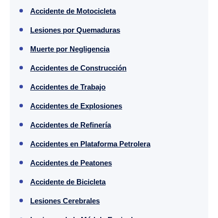
Accidente de Motocicleta
Lesiones por Quemaduras
Muerte por Negligencia
Accidentes de Construcción
Accidentes de Trabajo
Accidentes de Explosiones
Accidentes de Refinería
Accidentes en Plataforma Petrolera
Accidentes de Peatones
Accidente de Bicicleta
Lesiones Cerebrales