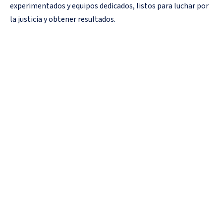
experimentados y equipos dedicados, listos para luchar por
la justicia y obtener resultados.