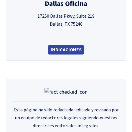
Dallas Oficina
17250 Dallas Pkwy, Suite 219
Dallas, TX 75248
INDICACIONES
Esta página ha sido redactada, editada y revisada por
un equipo de redactores legales siguiendo nuestras
directrices editoriales integrales.