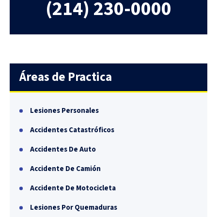
(214)
230-0000
Áreas de Practica
Lesiones Personales
Accidentes Catastróficos
Accidentes De Auto
Accidente De Camión
Accidente De Motocicleta
Lesiones Por Quemaduras