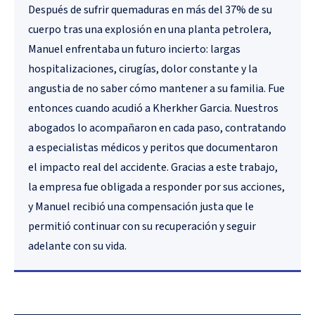
Después de sufrir quemaduras en más del 37% de su
cuerpo tras una explosión en una planta petrolera,
Manuel enfrentaba un futuro incierto: largas
hospitalizaciones, cirugías, dolor constante y la
angustia de no saber cómo mantener a su familia. Fue
entonces cuando acudió a Kherkher Garcia. Nuestros
abogados lo acompañaron en cada paso, contratando
a especialistas médicos y peritos que documentaron
el impacto real del accidente. Gracias a este trabajo,
la empresa fue obligada a responder por sus acciones,
y Manuel recibió una compensación justa que le
permitió continuar con su recuperación y seguir
adelante con su vida.