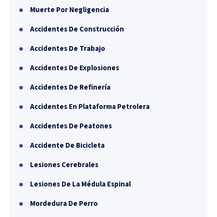
Muerte Por Negligencia
Accidentes De Construcción
Accidentes De Trabajo
Accidentes De Explosiones
Accidentes De Refinería
Accidentes En Plataforma Petrolera
Accidentes De Peatones
Accidente De Bicicleta
Lesiones Cerebrales
Lesiones De La Médula Espinal
Mordedura De Perro