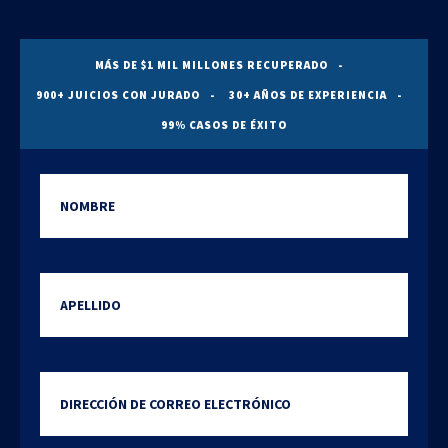
MÁS DE $1 MIL MILLONES RECUPERADO
900+ JUICIOS CON JURADO
30+ AÑOS DE EXPERIENCIA
99% CASOS DE ÉXITO
Nombre
Apellido
Dirección de correo electrónic