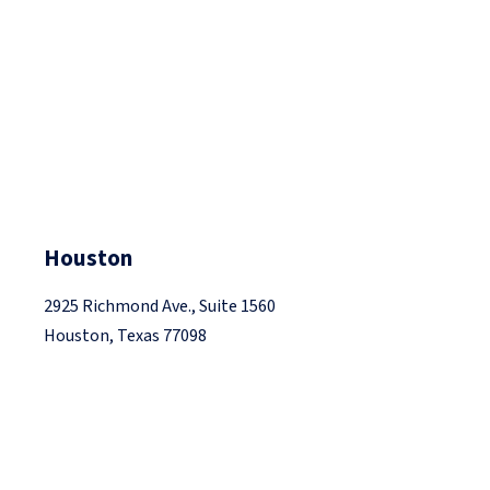
Houston
2925 Richmond Ave., Suite 1560
Houston, Texas 77098