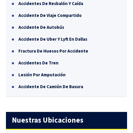
Accidentes De Resbalón Y Caída
Accidente De Viaje Compartido
Accidente De Autobús
Accidente De Uber Y Lyft En Dallas
Fractura De Huesos Por Accidente
Accidentes De Tren
Lesión Por Amputación
Accidente De Camión De Basura
Nuestras Ubicaciones