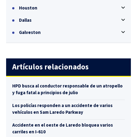
Houston
Dallas
Galveston
Artículos relacionados
HPD busca al conductor responsable de un atropello
y fuga fatal a principios de julio
Los policías responden a un accidente de varios
vehículos en Sam Laredo Parkway
Accidente en el oeste de Laredo bloquea varios
carriles en I-610