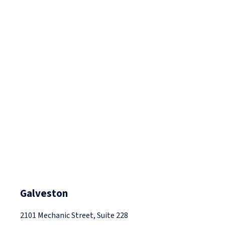
Galveston
2101 Mechanic Street, Suite 228