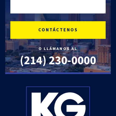
O LLÁMANOS AL
(214)
230-0000