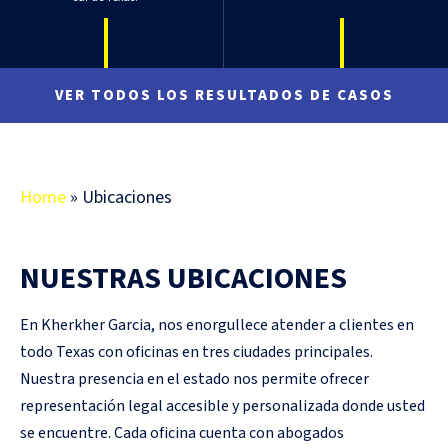
VER TODOS LOS RESULTADOS DE CASOS
Home
»
Ubicaciones
NUESTRAS UBICACIONES
En Kherkher Garcia, nos enorgullece atender a clientes en
todo Texas con oficinas en tres ciudades principales.
Nuestra presencia en el estado nos permite ofrecer
representación legal accesible y personalizada donde usted
se encuentre. Cada oficina cuenta con abogados