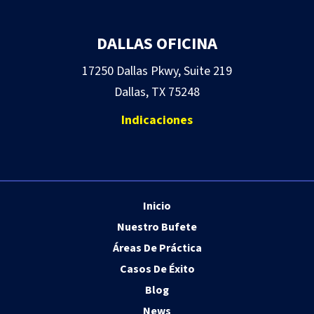
DALLAS OFICINA
17250 Dallas Pkwy, Suite 219
Dallas, TX 75248
Indicaciones
Inicio
Nuestro Bufete
Áreas De Práctica
Casos De Éxito
Blog
News