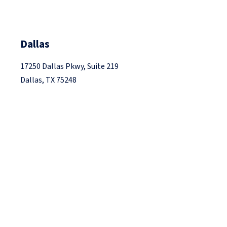
Dallas
17250 Dallas Pkwy, Suite 219
Dallas, TX 75248