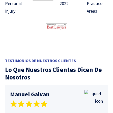
TESTIMONIOS DE NUESTROS CLIENTES
Lo Que Nuestros Clientes Dicen De
Nosotros
Manuel Galvan