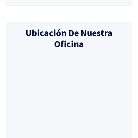
Ubicación De Nuestra
Oficina