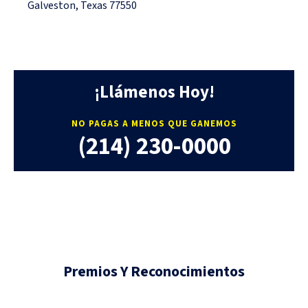
Galveston, Texas 77550
¡Llámenos Hoy!
NO PAGAS A MENOS QUE GANEMOS
(214) 230-0000
Premios Y Reconocimientos