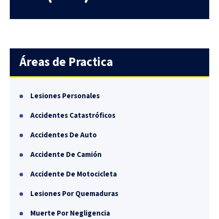
Áreas de Practica
Lesiones Personales
Accidentes Catastróficos
Accidentes De Auto
Accidente De Camión
Accidente De Motocicleta
Lesiones Por Quemaduras
Muerte Por Negligencia