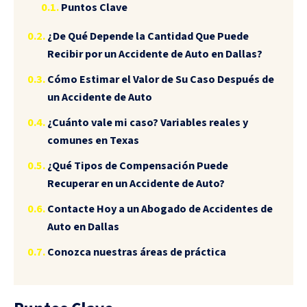
Puntos Clave
¿De Qué Depende la Cantidad Que Puede
Recibir por un Accidente de Auto en Dallas?
Cómo Estimar el Valor de Su Caso Después de
un Accidente de Auto
¿Cuánto vale mi caso? Variables reales y
comunes en Texas
¿Qué Tipos de Compensación Puede
Recuperar en un Accidente de Auto?
Contacte Hoy a un Abogado de Accidentes de
Auto en Dallas
Conozca nuestras áreas de práctica