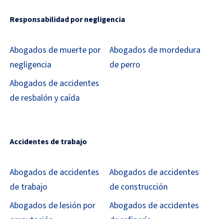
Responsabilidad por negligencia
Abogados de muerte por
Abogados de mordedura
negligencia
de perro
Abogados de accidentes
de resbalón y caída
Accidentes de trabajo
Abogados de accidentes
Abogados de accidentes
de trabajo
de construcción
Abogados de lesión por
Abogados de accidentes