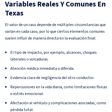
Variables Reales Y Comunes En
Texas
El valor de un caso depende de múltiples circunstancias que
varían en cada caso, por lo que ciertos elementos comunes
suelen influir de manera directa en la evaluación final:
El tipo de impacto, por ejemplo, alcances, choques
laterales o volcaduras.
Atención médica inmediata o diferida.
Evidencia clara de negligencia del otro conductor.
Repercusiones en la vida diaria, como limitaciones físicas
o estrés emocional.
Afectación al vehículo y complicaciones asociadas, como
pérdida total.