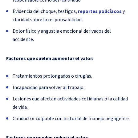
responsable como del lesionado.
Evidencia del choque, testigos,
reportes policíacos
y
claridad sobre la responsabilidad.
Dolor físico y angustia emocional derivados del
accidente.
Factores que suelen aumentar el valor:
Tratamientos prolongados o cirugías.
Incapacidad para volver al trabajo.
Lesiones que afectan actividades cotidianas o la calidad
de vida.
Conductor culpable con historial de manejo negligente.
Factores que pueden reducir el valor: