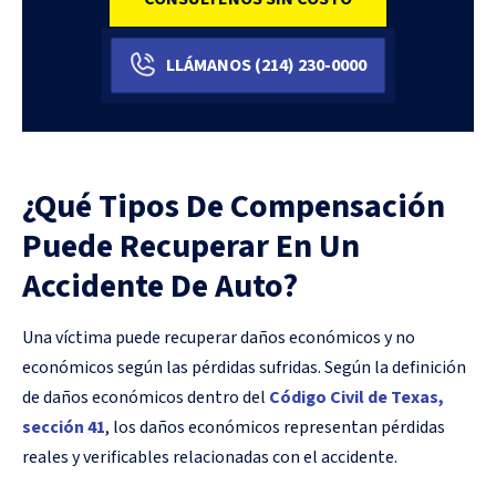
LLÁMANOS
(214)
230-0000
¿Qué Tipos De Compensación
Puede Recuperar En Un
Accidente De Auto?
Una víctima puede recuperar daños económicos y no
económicos según las pérdidas sufridas. Según la definición
de daños económicos dentro del
Código Civil de Texas,
sección 41
, los daños económicos representan pérdidas
reales y verificables relacionadas con el accidente.