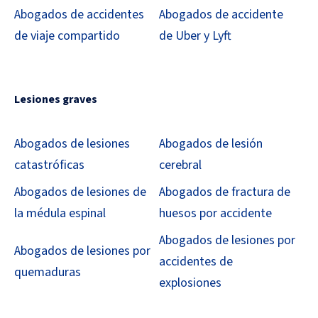
Abogados de accidentes
Abogados de accidente
de viaje compartido
de Uber y Lyft
Lesiones graves
Abogados de lesiones
Abogados de lesión
catastróficas
cerebral
Abogados de lesiones de
Abogados de fractura de
la médula espinal
huesos por accidente
Abogados de lesiones por
Abogados de lesiones por
accidentes de
quemaduras
explosiones