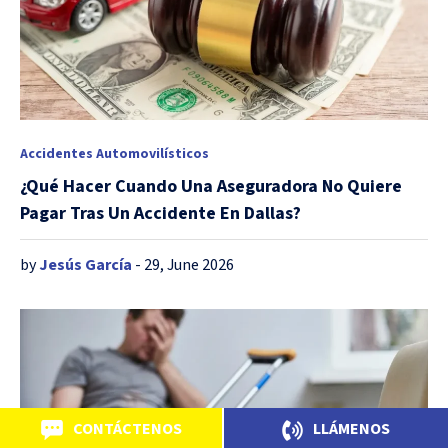
Accidentes Automovilísticos
¿Qué Hacer Cuando Una Aseguradora No Quiere
Pagar Tras Un Accidente En Dallas?
by
Jesús García
- 29, June 2026
CONTÁCTENOS
LLÁMENOS