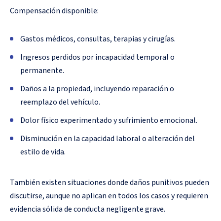
Compensación disponible:
Gastos médicos, consultas, terapias y cirugías.
Ingresos perdidos por incapacidad temporal o
permanente.
Daños a la propiedad, incluyendo reparación o
reemplazo del vehículo.
Dolor físico experimentado y sufrimiento emocional.
Disminución en la capacidad laboral o alteración del
estilo de vida.
También existen situaciones donde daños punitivos pueden
discutirse, aunque no aplican en todos los casos y requieren
evidencia sólida de conducta negligente grave.