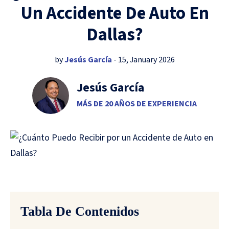
Un Accidente De Auto En
Dallas?
by
Jesús García
- 15, January 2026
Jesús García
MÁS DE 20 AÑOS DE EXPERIENCIA
Tabla De Contenidos