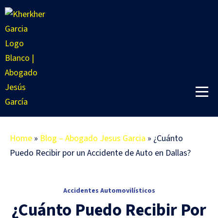
Home
»
Blog – Abogado Jesus Garcia
»
¿Cuánto
Puedo Recibir por un Accidente de Auto en Dallas?
Accidentes Automovilísticos
¿Cuánto Puedo Recibir Por