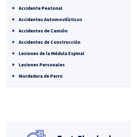
Accidente Peatonal
Accidentes Automovilísticos
Accidentes de Camión
Accidentes de Construcción
Lesiones de la Médula Espinal
Lesiones Personales
Mordedura de Perro