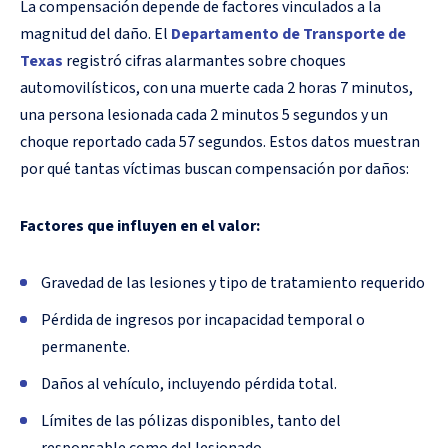
La compensación depende de factores vinculados a la
magnitud del daño. El
Departamento de Transporte de
Texas
registró cifras alarmantes sobre choques
automovilísticos, con una muerte cada 2 horas 7 minutos,
una persona lesionada cada 2 minutos 5 segundos y un
choque reportado cada 57 segundos. Estos datos muestran
por qué tantas víctimas buscan compensación por daños:
Factores que influyen en el valor:
Gravedad de las lesiones y tipo de tratamiento requerido
Pérdida de ingresos por incapacidad temporal o
permanente.
Daños al vehículo, incluyendo pérdida total.
Límites de las pólizas disponibles, tanto del