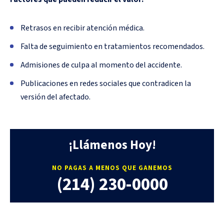
Retrasos en recibir atención médica.
Falta de seguimiento en tratamientos recomendados.
Admisiones de culpa al momento del accidente.
Publicaciones en redes sociales que contradicen la
versión del afectado.
¡Llámenos Hoy!
NO PAGAS A MENOS QUE GANEMOS
(214) 230-0000