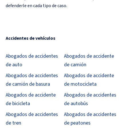
defenderle en cada tipo de caso.
Accidentes de vehículos
Abogados de accidentes
Abogados de accidente
de auto
de camión
Abogados de accidentes
Abogados de accidente
de camión de basura
de motocicleta
Abogados de accidente
Abogados de accidentes
de bicicleta
de autobús
Abogados de accidentes
Abogados de accidentes
de tren
de peatones