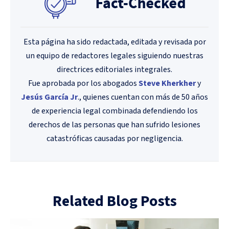
Esta página ha sido redactada, editada y revisada por
un equipo de redactores legales siguiendo nuestras
directrices editoriales integrales.
Fue aprobada por los abogados
Steve Kherkher
y
Jesús García Jr
., quienes cuentan con más de 50 años
de experiencia legal combinada defendiendo los
derechos de las personas que han sufrido lesiones
catastróficas causadas por negligencia.
Related Blog Posts