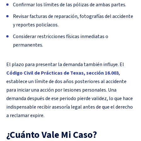
Confirmar los límites de las pólizas de ambas partes.
Revisar facturas de reparación, fotografías del accidente
y reportes policíacos.
Considerar restricciones físicas inmediatas o
permanentes.
El plazo para presentar la demanda también influye. El
Código Civil de Prácticas de Texas, sección 16.003
,
establece un límite de dos años posteriores al accidente
para iniciar una acción por lesiones personales. Una
demanda después de ese periodo pierde validez, lo que hace
indispensable recibir asesoría legal antes de que el derecho
a reclamar expire.
¿Cuánto Vale Mi Caso?