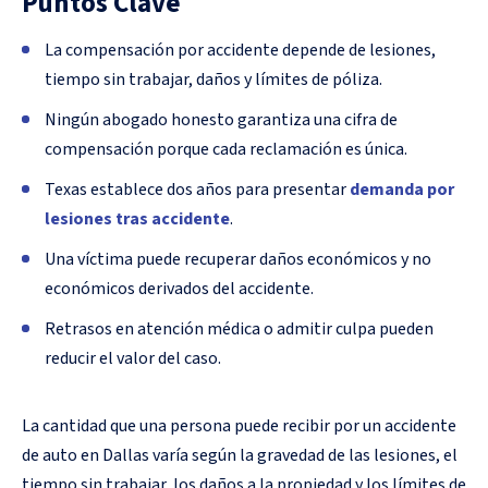
Puntos Clave
La compensación por accidente depende de lesiones,
tiempo sin trabajar, daños y límites de póliza.
Ningún abogado honesto garantiza una cifra de
compensación porque cada reclamación es única.
Texas establece dos años para presentar
demanda por
lesiones tras accidente
.
Una víctima puede recuperar daños económicos y no
económicos derivados del accidente.
Retrasos en atención médica o admitir culpa pueden
reducir el valor del caso.
La cantidad que una persona puede recibir por un accidente
de auto en Dallas varía según la gravedad de las lesiones, el
tiempo sin trabajar, los daños a la propiedad y los límites de