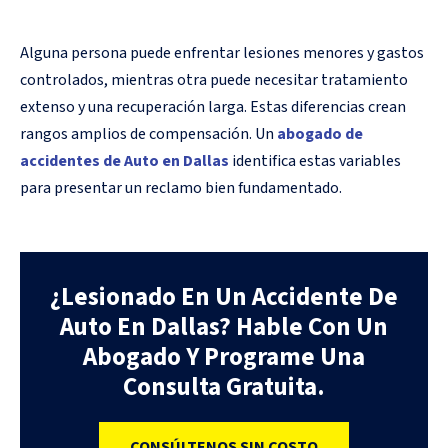
Alguna persona puede enfrentar lesiones menores y gastos
controlados, mientras otra puede necesitar tratamiento
extenso y una recuperación larga. Estas diferencias crean
rangos amplios de compensación. Un
abogado de
accidentes de Auto en Dallas
identifica estas variables
para presentar un reclamo bien fundamentado.
¿Lesionado En Un Accidente De
Auto En Dallas? Hable Con Un
Abogado Y Programe Una
Consulta Gratuita.
CONSÚLTENOS SIN COSTO