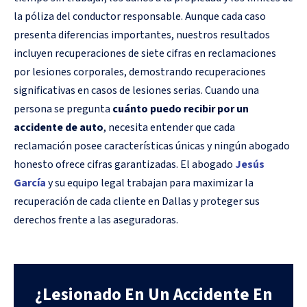
la póliza del conductor responsable. Aunque cada caso
presenta diferencias importantes, nuestros resultados
incluyen recuperaciones de siete cifras en reclamaciones
por lesiones corporales, demostrando recuperaciones
significativas en casos de lesiones serias. Cuando una
persona se pregunta
cuánto puedo recibir por un
accidente de auto
, necesita entender que cada
reclamación posee características únicas y ningún abogado
honesto ofrece cifras garantizadas. El abogado
Jesús
García
y su equipo legal trabajan para maximizar la
recuperación de cada cliente en Dallas y proteger sus
derechos frente a las aseguradoras.
¿Lesionado En Un Accidente En