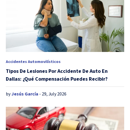
Accidentes Automovilísticos
Tipos De Lesiones Por Accidente De Auto En
Dallas: ¿Qué Compensación Puedes Recibir?
by
Jesús García
- 29, July 2026