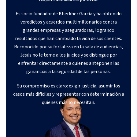
Es socio fundador de Kherkher García y ha obtenido
veredictos y acuerdos multimillonarios contra
grandes empresas y aseguradoras, logrando
resultados que han cambiado la vida de sus clientes.
Reconocido por su fortaleza en la sala de audiencias,
Jesús no le teme a los juicios y se distingue por
enfrentar directamente a quienes anteponen las
ganancias a la seguridad de las personas.
Su compromiso es claro: exigir justicia, asumir los
casos más difíciles y representar con determinación a
quienes más lo necesitan.