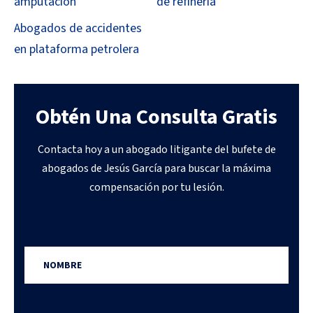
amputación
de refinería
Abogados de accidentes
en plataforma petrolera
Obtén Una Consulta Gratis
Contacta hoy a un abogado litigante del bufete de
abogados de Jesús García para buscar la máxima
compensación por tu lesión.
Nombre
Apellido