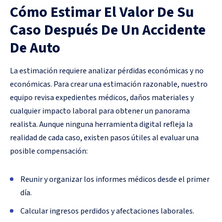
Cómo Estimar El Valor De Su
Caso Después De Un Accidente
De Auto
La estimación requiere analizar pérdidas económicas y no
económicas. Para crear una estimación razonable, nuestro
equipo revisa expedientes médicos, daños materiales y
cualquier impacto laboral para obtener un panorama
realista. Aunque ninguna herramienta digital refleja la
realidad de cada caso, existen pasos útiles al evaluar una
posible compensación:
Reunir y organizar los informes médicos desde el primer
día.
Calcular ingresos perdidos y afectaciones laborales.