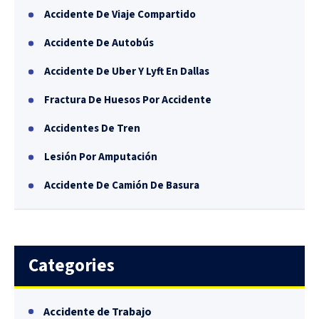
Accidente De Viaje Compartido
Accidente De Autobús
Accidente De Uber Y Lyft En Dallas
Fractura De Huesos Por Accidente
Accidentes De Tren
Lesión Por Amputación
Accidente De Camión De Basura
Categories
Accidente de Trabajo