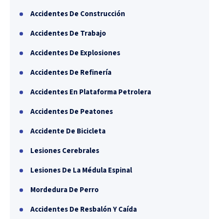
Accidentes De Construcción
Accidentes De Trabajo
Accidentes De Explosiones
Accidentes De Refinería
Accidentes En Plataforma Petrolera
Accidentes De Peatones
Accidente De Bicicleta
Lesiones Cerebrales
Lesiones De La Médula Espinal
Mordedura De Perro
Accidentes De Resbalón Y Caída