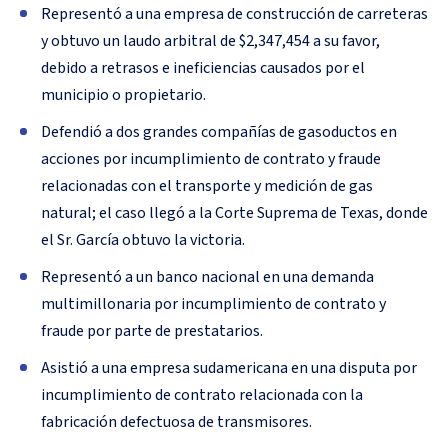
Representó a una empresa de construcción de carreteras
y obtuvo un laudo arbitral de $2,347,454 a su favor,
debido a retrasos e ineficiencias causados por el
municipio o propietario.
Defendió a dos grandes compañías de gasoductos en
acciones por incumplimiento de contrato y fraude
relacionadas con el transporte y medición de gas
natural; el caso llegó a la Corte Suprema de Texas, donde
el Sr. García obtuvo la victoria.
Representó a un banco nacional en una demanda
multimillonaria por incumplimiento de contrato y
fraude por parte de prestatarios.
Asistió a una empresa sudamericana en una disputa por
incumplimiento de contrato relacionada con la
fabricación defectuosa de transmisores.