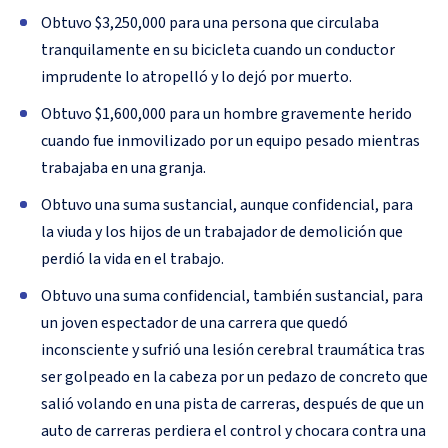
Obtuvo $3,250,000 para una persona que circulaba
tranquilamente en su bicicleta cuando un conductor
imprudente lo atropelló y lo dejó por muerto.
Obtuvo $1,600,000 para un hombre gravemente herido
cuando fue inmovilizado por un equipo pesado mientras
trabajaba en una granja.
Obtuvo una suma sustancial, aunque confidencial, para
la viuda y los hijos de un trabajador de demolición que
perdió la vida en el trabajo.
Obtuvo una suma confidencial, también sustancial, para
un joven espectador de una carrera que quedó
inconsciente y sufrió una lesión cerebral traumática tras
ser golpeado en la cabeza por un pedazo de concreto que
salió volando en una pista de carreras, después de que un
auto de carreras perdiera el control y chocara contra una