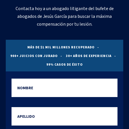
Contacta hoy a un abogado litigante del bufete de
abogados de Jesús García para buscar la máxima
compensación por tu lesión.
MÁS DE $1 MIL MILLONES RECUPERADO
900+ JUICIOS CON JURADO
30+ AÑOS DE EXPERIENCIA
99% CASOS DE ÉXITO
Nombre
Apellido