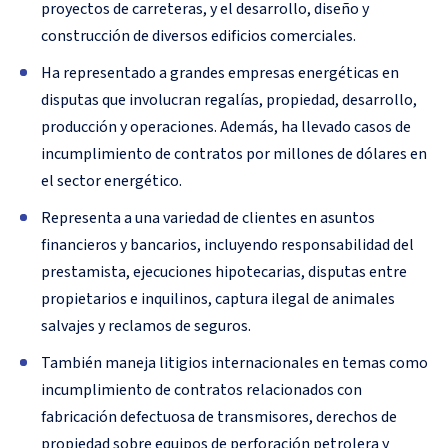
proyectos de carreteras, y el desarrollo, diseño y
construcción de diversos edificios comerciales.
Ha representado a grandes empresas energéticas en
disputas que involucran regalías, propiedad, desarrollo,
producción y operaciones. Además, ha llevado casos de
incumplimiento de contratos por millones de dólares en
el sector energético.
Representa a una variedad de clientes en asuntos
financieros y bancarios, incluyendo responsabilidad del
prestamista, ejecuciones hipotecarias, disputas entre
propietarios e inquilinos, captura ilegal de animales
salvajes y reclamos de seguros.
También maneja litigios internacionales en temas como
incumplimiento de contratos relacionados con
fabricación defectuosa de transmisores, derechos de
propiedad sobre equipos de perforación petrolera y