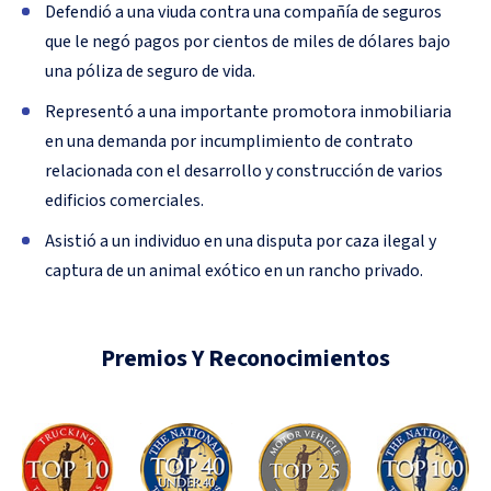
Defendió a una viuda contra una compañía de seguros
que le negó pagos por cientos de miles de dólares bajo
una póliza de seguro de vida.
Representó a una importante promotora inmobiliaria
en una demanda por incumplimiento de contrato
relacionada con el desarrollo y construcción de varios
edificios comerciales.
Asistió a un individuo en una disputa por caza ilegal y
captura de un animal exótico en un rancho privado.
Premios Y Reconocimientos