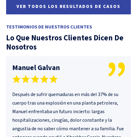
VER TODOS LOS RESULTADOS DE CASOS
TESTIMONIOS DE NUESTROS CLIENTES
Lo Que Nuestros Clientes Dicen De
Nosotros
Manuel Galvan
Después de sufrir quemaduras en más del 37% de su
cuerpo tras una explosión en una planta petrolera,
Manuel enfrentaba un futuro incierto: largas
hospitalizaciones, cirugías, dolor constante y la
angustia de no saber cómo mantener a su familia. Fue