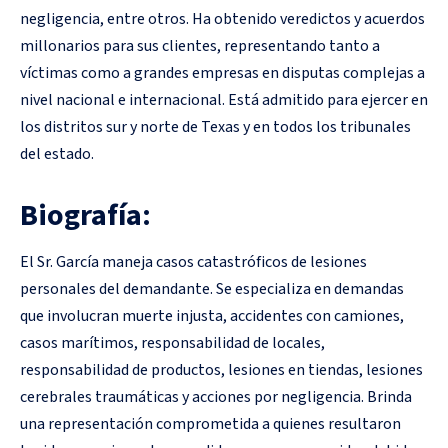
negligencia, entre otros. Ha obtenido veredictos y acuerdos
millonarios para sus clientes, representando tanto a
víctimas como a grandes empresas en disputas complejas a
nivel nacional e internacional. Está admitido para ejercer en
los distritos sur y norte de Texas y en todos los tribunales
del estado.
Biografía:
El Sr. García maneja casos catastróficos de lesiones
personales del demandante. Se especializa en demandas
que involucran muerte injusta, accidentes con camiones,
casos marítimos, responsabilidad de locales,
responsabilidad de productos, lesiones en tiendas, lesiones
cerebrales traumáticas y acciones por negligencia. Brinda
una representación comprometida a quienes resultaron