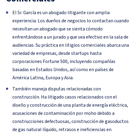
El Sr. García es un abogado litigante con amplia
experiencia. Los dueños de negocios lo contactan cuando
necesitan un abogado que se sienta cómodo
enfrentándose a un jurado y que sea efectivo en la sala de
audiencias. Su práctica en litigios comerciales abarca una
variedad de empresas, desde startups hasta
corporaciones Fortune 500, incluyendo compañías
basadas en Estados Unidos, así como en países de
América Latina, Europa y Asia.
También maneja disputas relacionadas con
construcción. Ha litigado casos relacionados con el
diseño y construcción de una planta de energía eléctrica,
acusaciones de contaminación por moho debido a
construcciones defectuosas, construcción de gasoductos
de gas natural líquido, retrasos e ineficiencias en