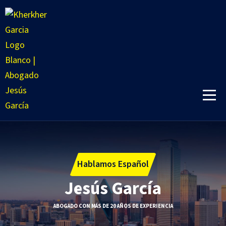
Hablamos Español
Jesús García
ABOGADO CON MÁS DE 20 AÑOS DE EXPERIENCIA