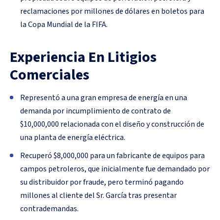
reclamaciones por millones de dólares en boletos para
la Copa Mundial de la FIFA.
Experiencia En Litigios
Comerciales
Representó a una gran empresa de energía en una
demanda por incumplimiento de contrato de
$10,000,000 relacionada con el diseño y construcción de
una planta de energía eléctrica.
Recuperó $8,000,000 para un fabricante de equipos para
campos petroleros, que inicialmente fue demandado por
su distribuidor por fraude, pero terminó pagando
millones al cliente del Sr. García tras presentar
contrademandas.