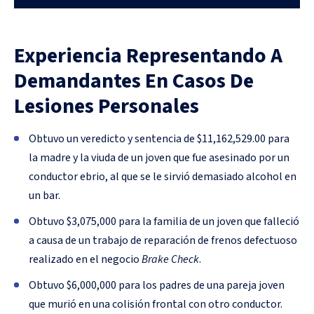
Experiencia Representando A
Demandantes En Casos De
Lesiones Personales
Obtuvo un veredicto y sentencia de $11,162,529.00 para
la madre y la viuda de un joven que fue asesinado por un
conductor ebrio, al que se le sirvió demasiado alcohol en
un bar.
Obtuvo $3,075,000 para la familia de un joven que falleció
a causa de un trabajo de reparación de frenos defectuoso
realizado en el negocio
Brake Check
.
Obtuvo $6,000,000 para los padres de una pareja joven
que murió en una colisión frontal con otro conductor.