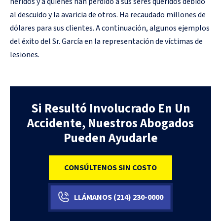
heridos y a quienes han perdido a sus seres queridos debido
al descuido y la avaricia de otros. Ha recaudado millones de
dólares para sus clientes. A continuación, algunos ejemplos
del éxito del Sr. García en la representación de víctimas de
lesiones.
Si Resultó Involucrado En Un
Accidente, Nuestros Abogados
Pueden Ayudarle
CONSÚLTENOS SIN COSTO
LLÁMANOS
(214)
230-0000