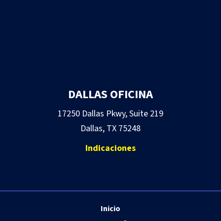
DALLAS OFICINA
17250 Dallas Pkwy, Suite 219
Dallas, TX 75248
Indicaciones
Inicio