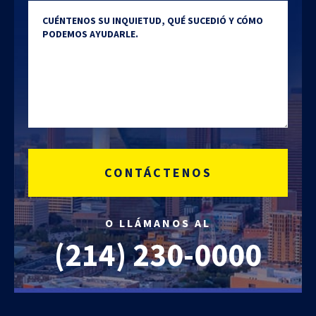
Cuéntenos su inquietud
O LLÁMANOS AL
(214)
230-0000