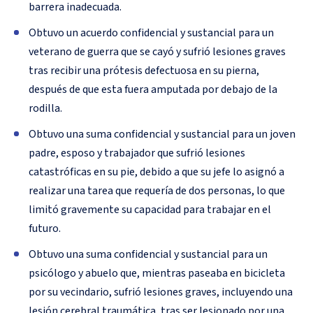
barrera inadecuada.
Obtuvo un acuerdo confidencial y sustancial para un
veterano de guerra que se cayó y sufrió lesiones graves
tras recibir una prótesis defectuosa en su pierna,
después de que esta fuera amputada por debajo de la
rodilla.
Obtuvo una suma confidencial y sustancial para un joven
padre, esposo y trabajador que sufrió lesiones
catastróficas en su pie, debido a que su jefe lo asignó a
realizar una tarea que requería de dos personas, lo que
limitó gravemente su capacidad para trabajar en el
futuro.
Obtuvo una suma confidencial y sustancial para un
psicólogo y abuelo que, mientras paseaba en bicicleta
por su vecindario, sufrió lesiones graves, incluyendo una
lesión cerebral traumática, tras ser lesionado por una