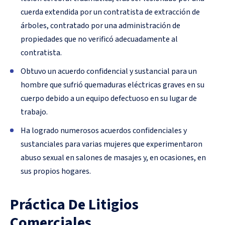
cuerda extendida por un contratista de extracción de
árboles, contratado por una administración de
propiedades que no verificó adecuadamente al
contratista.
Obtuvo un acuerdo confidencial y sustancial para un
hombre que sufrió quemaduras eléctricas graves en su
cuerpo debido a un equipo defectuoso en su lugar de
trabajo.
Ha logrado numerosos acuerdos confidenciales y
sustanciales para varias mujeres que experimentaron
abuso sexual en salones de masajes y, en ocasiones, en
sus propios hogares.
Práctica De Litigios
Comerciales