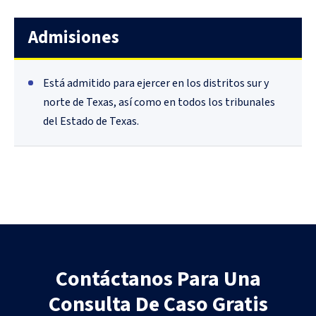
Admisiones
Está admitido para ejercer en los distritos sur y
norte de Texas, así como en todos los tribunales
del Estado de Texas.
Contáctanos Para Una
Consulta De Caso Gratis