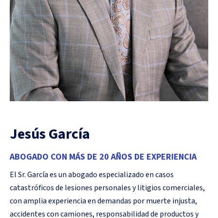
Jesús García
ABOGADO CON MÁS DE 20 AÑOS DE EXPERIENCIA
El Sr. García es un abogado especializado en casos
catastróficos de lesiones personales y litigios comerciales,
con amplia experiencia en demandas por muerte injusta,
accidentes con camiones, responsabilidad de productos y