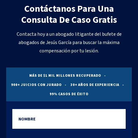
Contáctanos Para Una
Consulta De Caso Gratis
Contacta hoy a un abogado litigante del bufete de
abogados de Jesús García para buscar la máxima
compensación por tu lesión.
MÁS DE $1 MIL MILLONES RECUPERADO
900+ JUICIOS CON JURADO
30+ AÑOS DE EXPERIENCIA
99% CASOS DE ÉXITO
Nombre