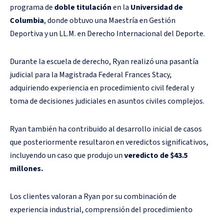
programa de
doble titulación
en la
Universidad de
Columbia
, donde obtuvo una Maestría en Gestión
Deportiva y un LL.M. en Derecho Internacional del Deporte.
Durante la escuela de derecho, Ryan realizó una pasantía
judicial para la Magistrada Federal Frances Stacy,
adquiriendo experiencia en procedimiento civil federal y
toma de decisiones judiciales en asuntos civiles complejos.
Ryan también ha contribuido al desarrollo inicial de casos
que posteriormente resultaron en veredictos significativos,
incluyendo un caso que produjo un
veredicto de $43.5
millones.
Los clientes valoran a Ryan por su combinación de
experiencia industrial, comprensión del procedimiento