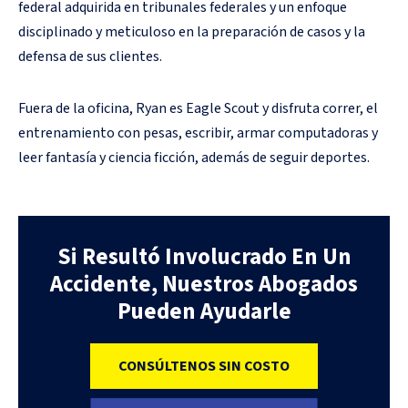
federal adquirida en tribunales federales y un enfoque
disciplinado y meticuloso en la preparación de casos y la
defensa de sus clientes.
Fuera de la oficina, Ryan es Eagle Scout y disfruta correr, el
entrenamiento con pesas, escribir, armar computadoras y
leer fantasía y ciencia ficción, además de seguir deportes.
Si Resultó Involucrado En Un
Accidente, Nuestros Abogados
Pueden Ayudarle
CONSÚLTENOS SIN COSTO