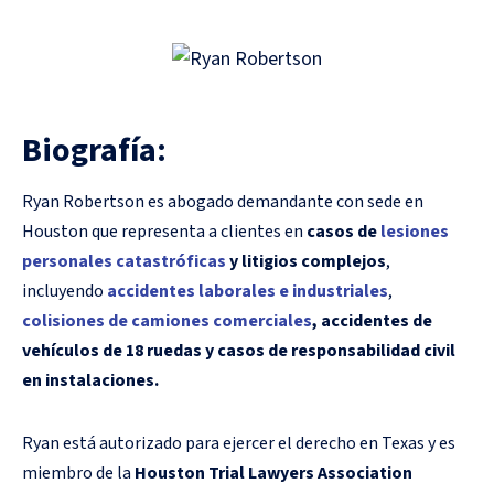
Biografía:
Ryan Robertson es abogado demandante con sede en
Houston que representa a clientes en
casos de
lesiones
personales catastróficas
y litigios complejos
,
incluyendo
accidentes laborales e industriales
,
colisiones de camiones comerciales
, accidentes de
vehículos de 18 ruedas y casos de responsabilidad civil
en instalaciones.
Ryan está autorizado para ejercer el derecho en Texas y es
miembro de la
Houston Trial Lawyers Association