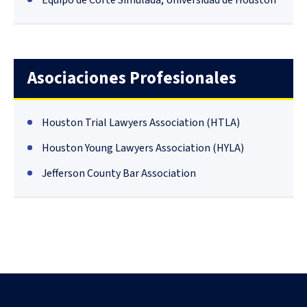
Asociaciones Profesionales
Houston Trial Lawyers Association (HTLA)
Houston Young Lawyers Association (HYLA)
Jefferson County Bar Association