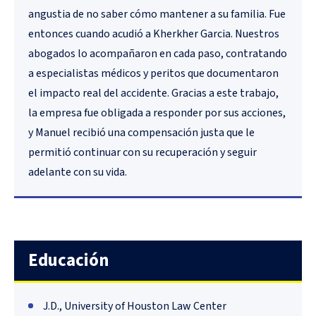
angustia de no saber cómo mantener a su familia. Fue
entonces cuando acudió a Kherkher Garcia. Nuestros
abogados lo acompañaron en cada paso, contratando
a especialistas médicos y peritos que documentaron
el impacto real del accidente. Gracias a este trabajo,
la empresa fue obligada a responder por sus acciones,
y Manuel recibió una compensación justa que le
permitió continuar con su recuperación y seguir
adelante con su vida.
Educación
J.D., University of Houston Law Center