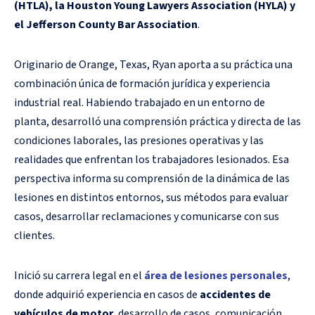
(HTLA), la Houston Young Lawyers Association (HYLA) y
el Jefferson County Bar Association
.
Originario de Orange, Texas, Ryan aporta a su práctica una
combinación única de formación jurídica y experiencia
industrial real. Habiendo trabajado en un entorno de
planta, desarrolló una comprensión práctica y directa de las
condiciones laborales, las presiones operativas y las
realidades que enfrentan los trabajadores lesionados. Esa
perspectiva informa su comprensión de la dinámica de las
lesiones en distintos entornos, sus métodos para evaluar
casos, desarrollar reclamaciones y comunicarse con sus
clientes.
Inició su carrera legal en el
área de lesiones personales
,
donde adquirió experiencia en casos de
accidentes de
vehículos de motor
, desarrollo de casos, comunicación