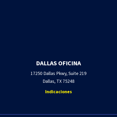
DALLAS OFICINA
17250 Dallas Pkwy, Suite 219
Dallas, TX 75248
Indicaciones