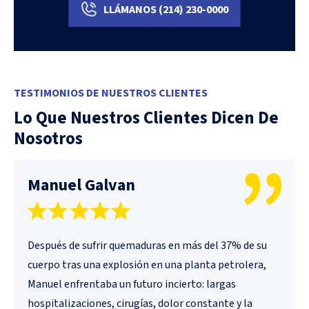
LLÁMANOS
(214)
230-0000
TESTIMONIOS DE NUESTROS CLIENTES
Lo Que Nuestros Clientes Dicen De
Nosotros
Manuel Galvan
Después de sufrir quemaduras en más del 37% de su
cuerpo tras una explosión en una planta petrolera,
Manuel enfrentaba un futuro incierto: largas
hospitalizaciones, cirugías, dolor constante y la