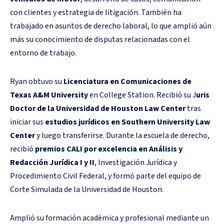
con clientes y estrategia de litigación. También ha
trabajado en asuntos de derecho laboral, lo que amplió aún
más su conocimiento de disputas relacionadas con el
entorno de trabajo.
Ryan obtuvo su
Licenciatura en Comunicaciones de
Texas A&M University
en College Station. Recibió su J
uris
Doctor de la Universidad de Houston Law Center
tras
iniciar sus
estudios jurídicos en Southern University Law
Center
y luego transferirse. Durante la escuela de derecho,
recibió
premios CALI por excelencia en Análisis y
Redacción Jurídica I y II
, Investigación Jurídica y
Procedimiento Civil Federal, y formó parte del equipo de
Corte Simulada de la Universidad de Houston.
Amplió su formación académica y profesional mediante un