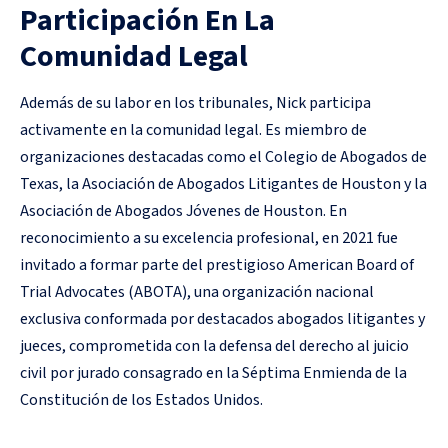
Participación En La
Comunidad Legal
Además de su labor en los tribunales, Nick participa
activamente en la comunidad legal. Es miembro de
organizaciones destacadas como el Colegio de Abogados de
Texas, la Asociación de Abogados Litigantes de Houston y la
Asociación de Abogados Jóvenes de Houston. En
reconocimiento a su excelencia profesional, en 2021 fue
invitado a formar parte del prestigioso American Board of
Trial Advocates (ABOTA), una organización nacional
exclusiva conformada por destacados abogados litigantes y
jueces, comprometida con la defensa del derecho al juicio
civil por jurado consagrado en la Séptima Enmienda de la
Constitución de los Estados Unidos.