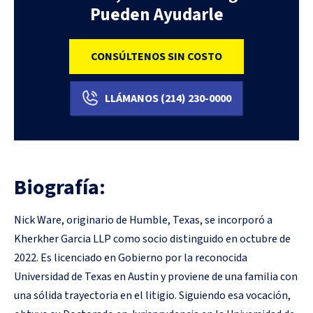
Pueden Ayudarle
CONSÚLTENOS SIN COSTO
LLÁMANOS
(214)
230-0000
Biografía:
Nick Ware, originario de Humble, Texas, se incorporó a
Kherkher Garcia LLP como socio distinguido en octubre de
2022. Es licenciado en Gobierno por la reconocida
Universidad de Texas en Austin y proviene de una familia con
una sólida trayectoria en el litigio. Siguiendo esa vocación,