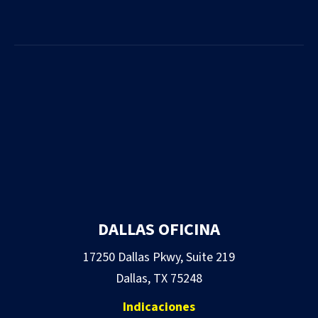
DALLAS OFICINA
17250 Dallas Pkwy, Suite 219
Dallas, TX 75248
Indicaciones