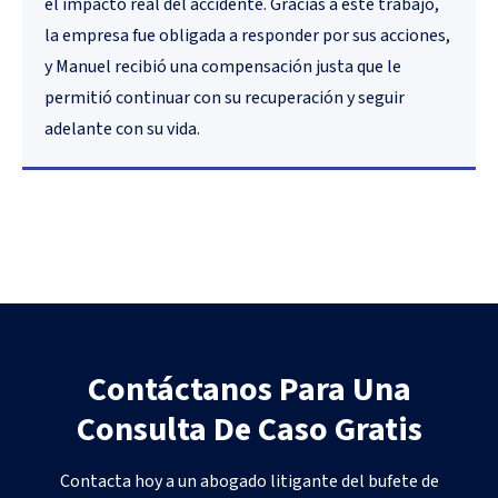
el impacto real del accidente. Gracias a este trabajo,
la empresa fue obligada a responder por sus acciones,
y Manuel recibió una compensación justa que le
permitió continuar con su recuperación y seguir
adelante con su vida.
Contáctanos Para Una
Consulta De Caso Gratis
Contacta hoy a un abogado litigante del bufete de