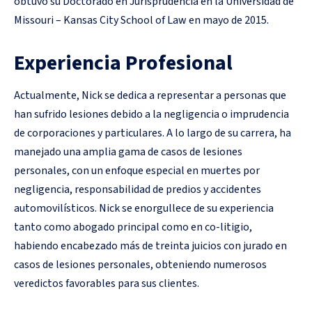
obtuvo su Doctorado en Jurisprudencia en la Universidad de
Missouri – Kansas City School of Law en mayo de 2015.
Experiencia Profesional
Actualmente, Nick se dedica a representar a personas que
han sufrido lesiones debido a la negligencia o imprudencia
de corporaciones y particulares. A lo largo de su carrera, ha
manejado una amplia gama de casos de lesiones
personales, con un enfoque especial en muertes por
negligencia, responsabilidad de predios y accidentes
automovilísticos. Nick se enorgullece de su experiencia
tanto como abogado principal como en co-litigio,
habiendo encabezado más de treinta juicios con jurado en
casos de lesiones personales, obteniendo numerosos
veredictos favorables para sus clientes.