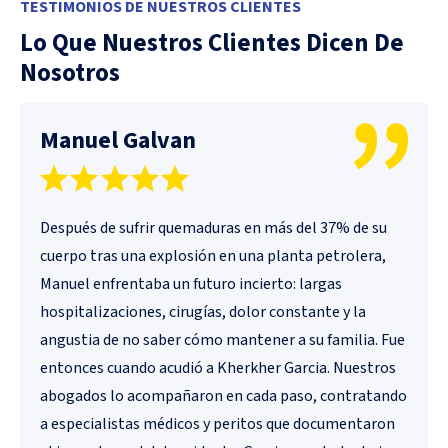
TESTIMONIOS DE NUESTROS CLIENTES
Lo Que Nuestros Clientes Dicen De
Nosotros
Manuel Galvan
Después de sufrir quemaduras en más del 37% de su
cuerpo tras una explosión en una planta petrolera,
Manuel enfrentaba un futuro incierto: largas
hospitalizaciones, cirugías, dolor constante y la
angustia de no saber cómo mantener a su familia. Fue
entonces cuando acudió a Kherkher Garcia. Nuestros
abogados lo acompañaron en cada paso, contratando
a especialistas médicos y peritos que documentaron