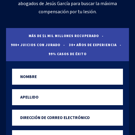
abogados de Jesús García para buscar la máxima
compensación por tu lesión.
MÁS DE $1 MIL MILLONES RECUPERADO
900+ JUICIOS CON JURADO
30+ AÑOS DE EXPERIENCIA
99% CASOS DE ÉXITO