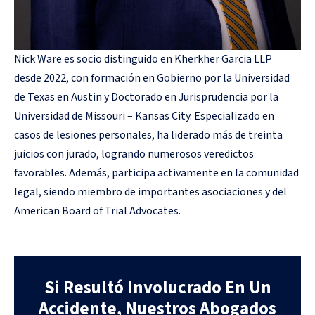
Nick Ware es socio distinguido en Kherkher Garcia LLP
desde 2022, con formación en Gobierno por la Universidad
de Texas en Austin y Doctorado en Jurisprudencia por la
Universidad de Missouri – Kansas City. Especializado en
casos de lesiones personales, ha liderado más de treinta
juicios con jurado, logrando numerosos veredictos
favorables. Además, participa activamente en la comunidad
legal, siendo miembro de importantes asociaciones y del
American Board of Trial Advocates.
Si Resultó Involucrado En Un
Accidente, Nuestros Abogados