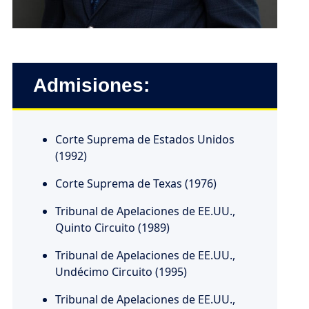
Admisiones:
Corte Suprema de Estados Unidos
(1992)
Corte Suprema de Texas (1976)
Tribunal de Apelaciones de EE.UU.,
Quinto Circuito (1989)
Tribunal de Apelaciones de EE.UU.,
Undécimo Circuito (1995)
Tribunal de Apelaciones de EE.UU.,