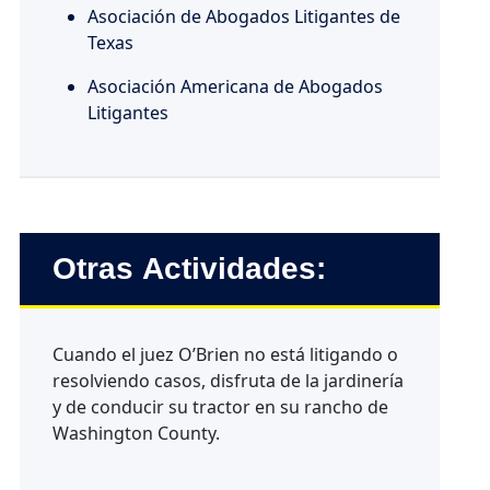
Asociación de Abogados Litigantes de
Texas
Asociación Americana de Abogados
Litigantes
Otras Actividades:
Cuando el juez O’Brien no está litigando o
resolviendo casos, disfruta de la jardinería
y de conducir su tractor en su rancho de
Washington County.