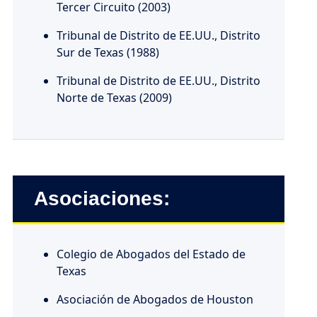
Tercer Circuito (2003)
Tribunal de Distrito de EE.UU., Distrito
Sur de Texas (1988)
Tribunal de Distrito de EE.UU., Distrito
Norte de Texas (2009)
Asociaciones:
Colegio de Abogados del Estado de
Texas
Asociación de Abogados de Houston