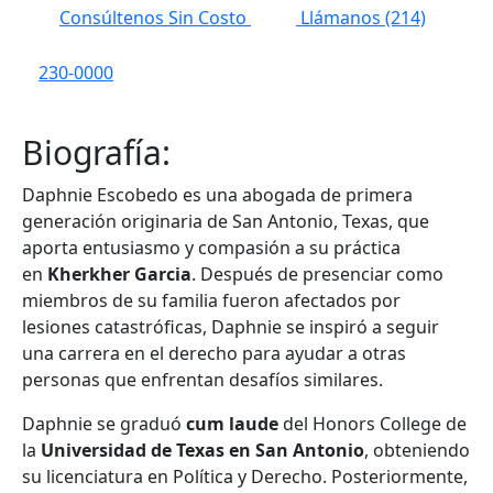
Consúltenos Sin Costo
Llámanos
(214)
230-0000
Biografía:
Daphnie Escobedo es una abogada de primera
generación originaria de San Antonio, Texas, que
aporta entusiasmo y compasión a su práctica
en
Kherkher Garcia
. Después de presenciar como
miembros de su familia fueron afectados por
lesiones catastróficas, Daphnie se inspiró a seguir
una carrera en el derecho para ayudar a otras
personas que enfrentan desafíos similares.
Daphnie se graduó
cum laude
del Honors College de
la
Universidad de Texas en San Antonio
, obteniendo
su licenciatura en Política y Derecho. Posteriormente,