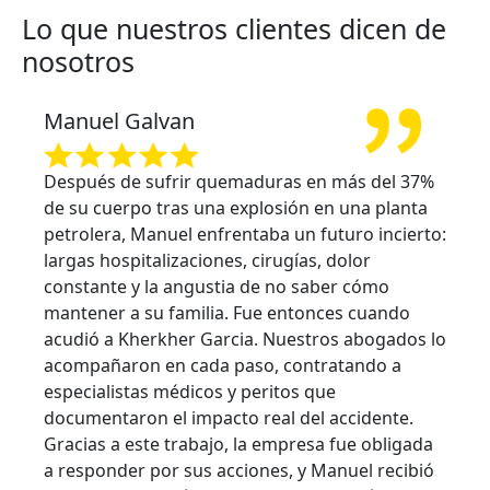
Lo que nuestros clientes dicen de
nosotros
Manuel Galvan
Después de sufrir quemaduras en más del 37%
de su cuerpo tras una explosión en una planta
petrolera, Manuel enfrentaba un futuro incierto:
largas hospitalizaciones, cirugías, dolor
constante y la angustia de no saber cómo
mantener a su familia. Fue entonces cuando
acudió a Kherkher Garcia. Nuestros abogados lo
acompañaron en cada paso, contratando a
especialistas médicos y peritos que
documentaron el impacto real del accidente.
Gracias a este trabajo, la empresa fue obligada
a responder por sus acciones, y Manuel recibió