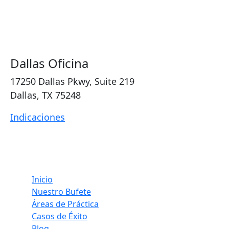
Dallas Oficina
17250 Dallas Pkwy, Suite 219
Dallas, TX 75248
Indicaciones
Inicio
Nuestro Bufete
Áreas de Práctica
Casos de Éxito
Blog