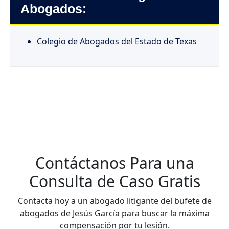
Abogados:
Colegio de Abogados del Estado de Texas
Contáctanos Para una
Consulta de Caso Gratis
Contacta hoy a un abogado litigante del bufete de
abogados de Jesús García para buscar la máxima
compensación por tu lesión.