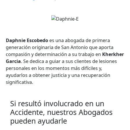
Daphnie Escobedo
es una abogada de primera
generación originaria de San Antonio que aporta
compasión y determinación a su trabajo en
Kherkher
Garcia
. Se dedica a guiar a sus clientes de lesiones
personales en los momentos más difíciles y,
ayudarlos a obtener justicia y una recuperación
significativa.
Si resultó involucrado en un
Accidente, nuestros Abogados
pueden ayudarle