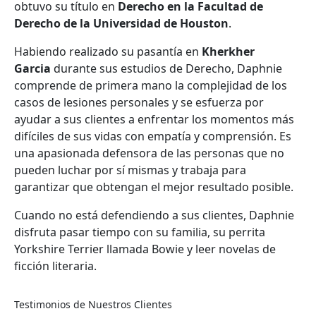
obtuvo su título en
Derecho en la Facultad de
Derecho de la Universidad de Houston
.
Habiendo realizado su pasantía en
Kherkher
Garcia
durante sus estudios de Derecho, Daphnie
comprende de primera mano la complejidad de los
casos de lesiones personales y se esfuerza por
ayudar a sus clientes a enfrentar los momentos más
difíciles de sus vidas con empatía y comprensión. Es
una apasionada defensora de las personas que no
pueden luchar por sí mismas y trabaja para
garantizar que obtengan el mejor resultado posible.
Cuando no está defendiendo a sus clientes, Daphnie
disfruta pasar tiempo con su familia, su perrita
Yorkshire Terrier llamada Bowie y leer novelas de
ficción literaria.
Testimonios de Nuestros Clientes