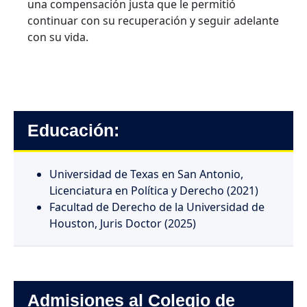
una compensación justa que le permitió
continuar con su recuperación y seguir adelante
con su vida.
Educación:
Universidad de Texas en San Antonio,
Licenciatura en Política y Derecho (2021)
Facultad de Derecho de la Universidad de
Houston, Juris Doctor (2025)
Admisiones al Colegio de