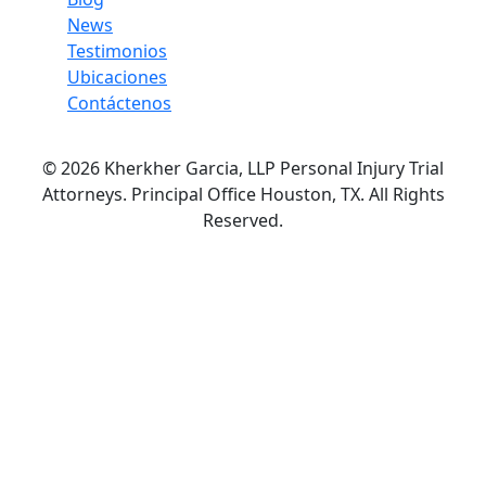
News
Testimonios
Ubicaciones
Contáctenos
© 2026 Kherkher Garcia, LLP Personal Injury Trial
Attorneys. Principal Office Houston, TX. All Rights
Reserved.